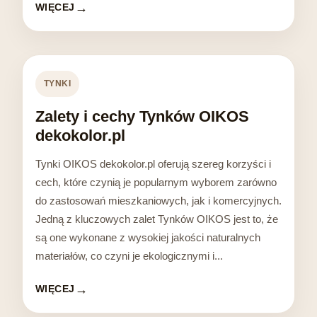
WIĘCEJ
TYNKI
Zalety i cechy Tynków OIKOS
dekokolor.pl
Tynki OIKOS dekokolor.pl oferują szereg korzyści i
cech, które czynią je popularnym wyborem zarówno
do zastosowań mieszkaniowych, jak i komercyjnych.
Jedną z kluczowych zalet Tynków OIKOS jest to, że
są one wykonane z wysokiej jakości naturalnych
materiałów, co czyni je ekologicznymi i...
WIĘCEJ