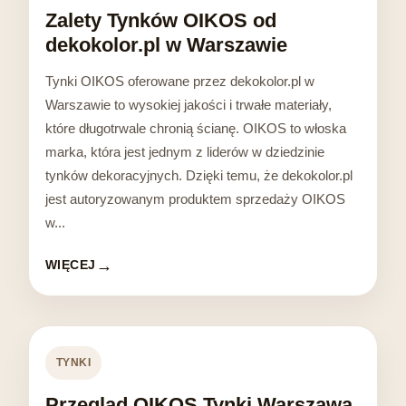
Zalety Tynków OIKOS od
dekokolor.pl w Warszawie
Tynki OIKOS oferowane przez dekokolor.pl w
Warszawie to wysokiej jakości i trwałe materiały,
które długotrwale chronią ścianę. OIKOS to włoska
marka, która jest jednym z liderów w dziedzinie
tynków dekoracyjnych. Dzięki temu, że dekokolor.pl
jest autoryzowanym produktem sprzedaży OIKOS
w...
WIĘCEJ
TYNKI
Przegląd OIKOS Tynki Warszawa