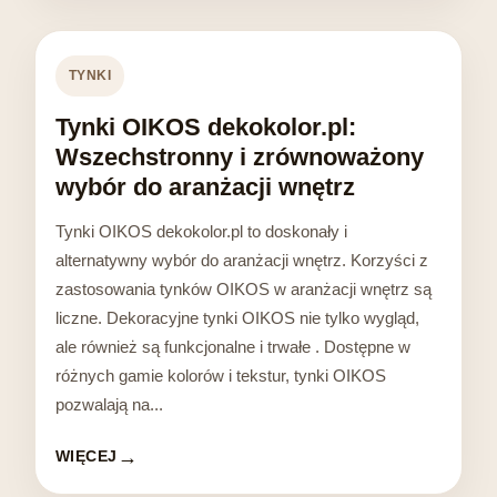
TYNKI
Tynki OIKOS dekokolor.pl:
Wszechstronny i zrównoważony
wybór do aranżacji wnętrz
Tynki OIKOS dekokolor.pl to doskonały i
alternatywny wybór do aranżacji wnętrz. Korzyści z
zastosowania tynków OIKOS w aranżacji wnętrz są
liczne. Dekoracyjne tynki OIKOS nie tylko wygląd,
ale również są funkcjonalne i trwałe . Dostępne w
różnych gamie kolorów i tekstur, tynki OIKOS
pozwalają na...
WIĘCEJ