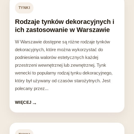
TYNKI
Rodzaje tynków dekoracyjnych i
ich zastosowanie w Warszawie
W Warszawie dostępne są różne rodzaje tynków
dekoracyjnych, które można wykorzystać do
podniesienia walorów estetycznych każdej
przestrzeni wewnętrznej lub zewnętrznej. Tynk
wenecki to popularny rodzaj tynku dekoracyjnego,
który był używany od czasów starożytnych. Jest
polecany przez...
WIĘCEJ