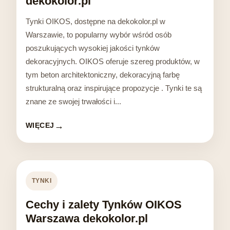
dekokolor.pl
Tynki OIKOS, dostępne na dekokolor.pl w
Warszawie, to popularny wybór wśród osób
poszukujących wysokiej jakości tynków
dekoracyjnych. OIKOS oferuje szereg produktów, w
tym beton architektoniczny, dekoracyjną farbę
strukturalną oraz inspirujące propozycje . Tynki te są
znane ze swojej trwałości i...
WIĘCEJ
TYNKI
Cechy i zalety Tynków OIKOS
Warszawa dekokolor.pl