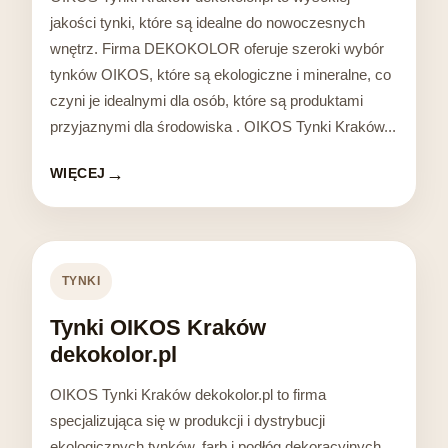
jakości tynki, które są idealne do nowoczesnych
wnętrz. Firma DEKOKOLOR oferuje szeroki wybór
tynków OIKOS, które są ekologiczne i mineralne, co
czyni je idealnymi dla osób, które są produktami
przyjaznymi dla środowiska . OIKOS Tynki Kraków...
WIĘCEJ
TYNKI
Tynki OIKOS Kraków
dekokolor.pl
OIKOS Tynki Kraków dekokolor.pl to firma
specjalizująca się w produkcji i dystrybucji
ekologicznych tynków, farb i podłóg dekoracyjnych.