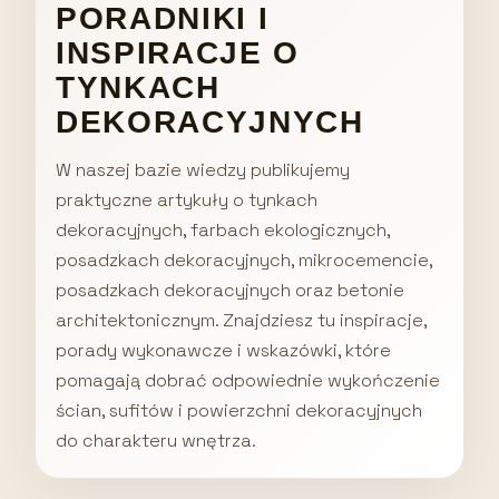
PORADNIKI I
INSPIRACJE O
TYNKACH
DEKORACYJNYCH
W naszej bazie wiedzy publikujemy
praktyczne artykuły o tynkach
dekoracyjnych, farbach ekologicznych,
posadzkach dekoracyjnych, mikrocemencie,
posadzkach dekoracyjnych oraz betonie
architektonicznym. Znajdziesz tu inspiracje,
porady wykonawcze i wskazówki, które
pomagają dobrać odpowiednie wykończenie
ścian, sufitów i powierzchni dekoracyjnych
do charakteru wnętrza.