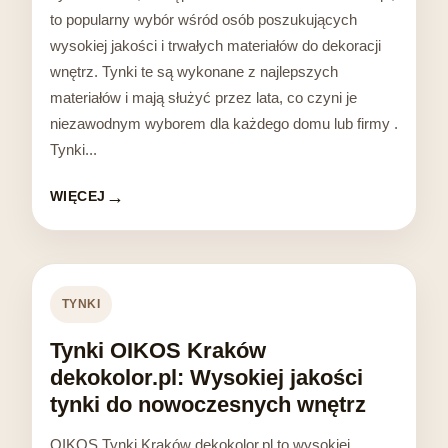
to popularny wybór wśród osób poszukujących
wysokiej jakości i trwałych materiałów do dekoracji
wnętrz. Tynki te są wykonane z najlepszych
materiałów i mają służyć przez lata, co czyni je
niezawodnym wyborem dla każdego domu lub firmy .
Tynki...
WIĘCEJ
TYNKI
Tynki OIKOS Kraków
dekokolor.pl: Wysokiej jakości
tynki do nowoczesnych wnętrz
OIKOS Tynki Kraków dekokolor.pl to wysokiej