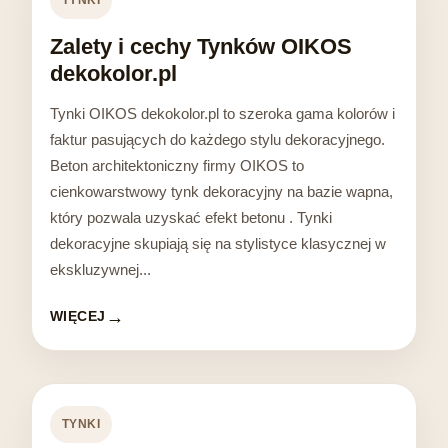
TYNKI
Zalety i cechy Tynków OIKOS
dekokolor.pl
Tynki OIKOS dekokolor.pl to szeroka gama kolorów i
faktur pasujących do każdego stylu dekoracyjnego.
Beton architektoniczny firmy OIKOS to
cienkowarstwowy tynk dekoracyjny na bazie wapna,
który pozwala uzyskać efekt betonu . Tynki
dekoracyjne skupiają się na stylistyce klasycznej w
ekskluzywnej...
WIĘCEJ
TYNKI