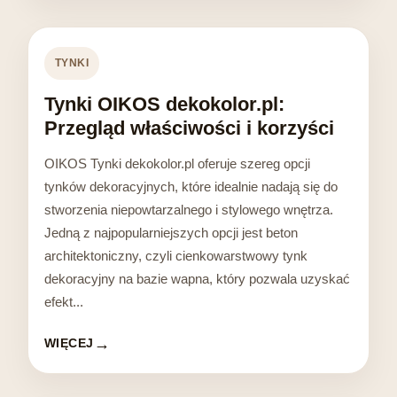
TYNKI
Tynki OIKOS dekokolor.pl:
Przegląd właściwości i korzyści
OIKOS Tynki dekokolor.pl oferuje szereg opcji
tynków dekoracyjnych, które idealnie nadają się do
stworzenia niepowtarzalnego i stylowego wnętrza.
Jedną z najpopularniejszych opcji jest beton
architektoniczny, czyli cienkowarstwowy tynk
dekoracyjny na bazie wapna, który pozwala uzyskać
efekt...
WIĘCEJ