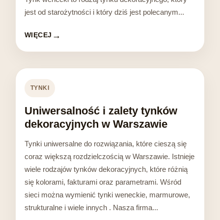
jest od starożytności i który dziś jest polecanym...
WIĘCEJ
TYNKI
Uniwersalność i zalety tynków
dekoracyjnych w Warszawie
Tynki uniwersalne do rozwiązania, które cieszą się
coraz większą rozdzielczością w Warszawie. Istnieje
wiele rodzajów tynków dekoracyjnych, które różnią
się kolorami, fakturami oraz parametrami. Wśród
sieci można wymienić tynki weneckie, marmurowe,
strukturalne i wiele innych . Nasza firma...