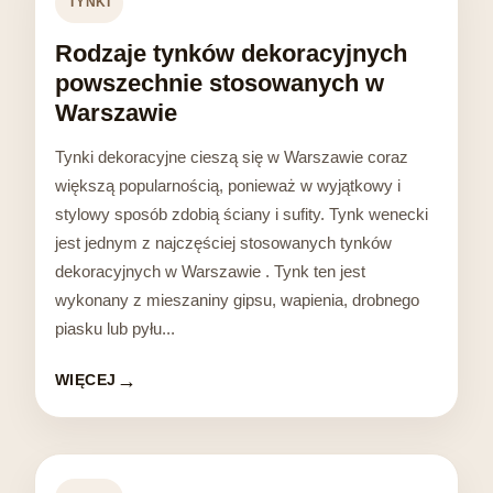
TYNKI
Rodzaje tynków dekoracyjnych
powszechnie stosowanych w
Warszawie
Tynki dekoracyjne cieszą się w Warszawie coraz
większą popularnością, ponieważ w wyjątkowy i
stylowy sposób zdobią ściany i sufity. Tynk wenecki
jest jednym z najczęściej stosowanych tynków
dekoracyjnych w Warszawie . Tynk ten jest
wykonany z mieszaniny gipsu, wapienia, drobnego
piasku lub pyłu...
WIĘCEJ