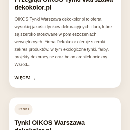
dekokolor.pl
OIKOS Tynki Warszawa dekokolor.pl to oferta
wysokiej jakości tynków dekoracyjnych i farb, które
są szeroko stosowane w pomieszczeniach
wewnętrznych. Firma Dekokolor oferuje szeroki
zakres produktów, w tym ekologiczne tynki, farby,
projekty dekoracyjne oraz beton architektoniczny .
Wśród...
WIĘCEJ
TYNKI
Tynki OIKOS Warszawa