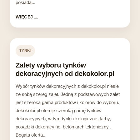
posiada...
WIĘCEJ
TYNKI
Zalety wyboru tynków
dekoracyjnych od dekokolor.pl
Wybór tynków dekoracyjnych z dekokolor.pl niesie
ze sobą szereg zalet. Jedną z podstawowych zalet
jest szeroka gama produktów i kolorów do wyboru.
dekokolor.pl oferuje szeroką gamę tynków
dekoracyjnych, w tym tynki ekologiczne, farby,
posadzki dekoracyjne, beton architektoniczny .
Bogata oferta...