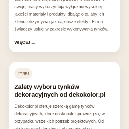
swojej pracy wykorzystują wyłącznie wysokiej
jakości materiały i produkty, dbając o to, aby ich
klienci otrzymywali jak najlepsze efekty . Firma
świadczy usługi w zakresie wykonywania tynków...
WIĘCEJ
TYNKI
Zalety wyboru tynków
dekoracyjnych od dekokolor.pl
Dekokolor.pl oferuje szeroką gamę tynków
dekoracyjnych, które doskonale sprawdzą się w
przypadku wszelkich potrzeb projektowych. Od
ekologicznych tynków i farb, po posadzki