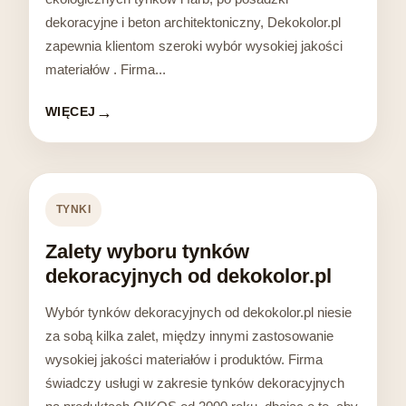
dekoracyjne i beton architektoniczny, Dekokolor.pl
zapewnia klientom szeroki wybór wysokiej jakości
materiałów . Firma...
WIĘCEJ
TYNKI
Zalety wyboru tynków
dekoracyjnych od dekokolor.pl
Wybór tynków dekoracyjnych od dekokolor.pl niesie
za sobą kilka zalet, między innymi zastosowanie
wysokiej jakości materiałów i produktów. Firma
świadczy usługi w zakresie tynków dekoracyjnych