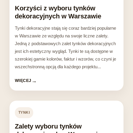
Korzyści z wyboru tynków
dekoracyjnych w Warszawie
Tynki dekoracyjne stają się coraz bardziej popularne
w Warszawie ze względu na swoje liczne zalety.
Jedną z podstawowych zalet tynków dekoracyjnych
jest ich estetyczny wygląd. Tynki te są dostępne w
szerokiej gamie kolorów, faktur i wzorów, co czyni je
wszechstronną opcją dla każdego projektu...
WIĘCEJ
TYNKI
Zalety wyboru tynków