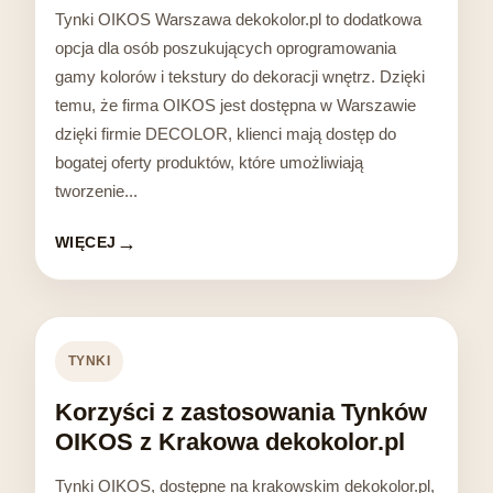
Tynki OIKOS Warszawa dekokolor.pl to dodatkowa
opcja dla osób poszukujących oprogramowania
gamy kolorów i tekstury do dekoracji wnętrz. Dzięki
temu, że firma OIKOS jest dostępna w Warszawie
dzięki firmie DECOLOR, klienci mają dostęp do
bogatej oferty produktów, które umożliwiają
tworzenie...
WIĘCEJ
TYNKI
Korzyści z zastosowania Tynków
OIKOS z Krakowa dekokolor.pl
Tynki OIKOS, dostępne na krakowskim dekokolor.pl,