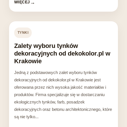
WIĘCEJ
TYNKI
Zalety wyboru tynków
dekoracyjnych od dekokolor.pl w
Krakowie
Jedną z podstawowych zalet wyboru tynków
dekoracyjnych od dekokolor.pl w Krakowie jest
oferowana przez nich wysoka jakość materiałów i
produktów. Firma specjalizuje się w dostarczaniu
ekologicznych tynków, farb, posadzek
dekoracyjnych oraz betonu architektonicznego, które
są nie tylko...