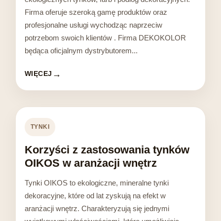
Firma oferuje szeroką gamę produktów oraz
profesjonalne usługi wychodząc naprzeciw
potrzebom swoich klientów . Firma DEKOKOLOR
będąca oficjalnym dystrybutorem...
WIĘCEJ
TYNKI
Korzyści z zastosowania tynków
OIKOS w aranżacji wnętrz
Tynki OIKOS to ekologiczne, mineralne tynki
dekoracyjne, które od lat zyskują na efekt w
aranżacji wnętrz. Charakteryzują się jednymi