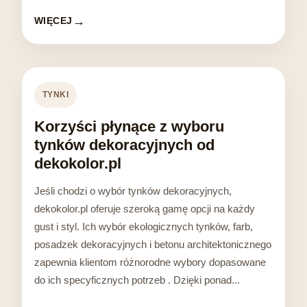
WIĘCEJ
TYNKI
Korzyści płynące z wyboru
tynków dekoracyjnych od
dekokolor.pl
Jeśli chodzi o wybór tynków dekoracyjnych,
dekokolor.pl oferuje szeroką gamę opcji na każdy
gust i styl. Ich wybór ekologicznych tynków, farb,
posadzek dekoracyjnych i betonu architektonicznego
zapewnia klientom różnorodne wybory dopasowane
do ich specyficznych potrzeb . Dzięki ponad...