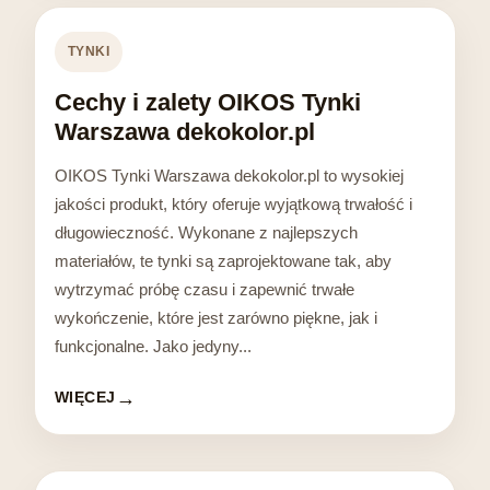
TYNKI
Cechy i zalety OIKOS Tynki
Warszawa dekokolor.pl
OIKOS Tynki Warszawa dekokolor.pl to wysokiej
jakości produkt, który oferuje wyjątkową trwałość i
długowieczność. Wykonane z najlepszych
materiałów, te tynki są zaprojektowane tak, aby
wytrzymać próbę czasu i zapewnić trwałe
wykończenie, które jest zarówno piękne, jak i
funkcjonalne. Jako jedyny...
WIĘCEJ