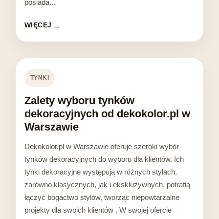
posiada...
WIĘCEJ
TYNKI
Zalety wyboru tynków
dekoracyjnych od dekokolor.pl w
Warszawie
Dekokolor.pl w Warszawie oferuje szeroki wybór
tynków dekoracyjnych do wyboru dla klientów. Ich
tynki dekoracyjne występują w różnych stylach,
zarówno klasycznych, jak i ekskluzywnych, potrafią
łączyć bogactwo stylów, tworząc niepowtarzalne
projekty dla swoich klientów . W swojej ofercie