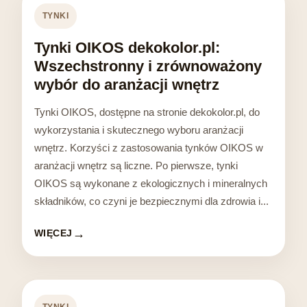
TYNKI
Tynki OIKOS dekokolor.pl:
Wszechstronny i zrównoważony
wybór do aranżacji wnętrz
Tynki OIKOS, dostępne na stronie dekokolor.pl, do
wykorzystania i skutecznego wyboru aranżacji
wnętrz. Korzyści z zastosowania tynków OIKOS w
aranżacji wnętrz są liczne. Po pierwsze, tynki
OIKOS są wykonane z ekologicznych i mineralnych
składników, co czyni je bezpiecznymi dla zdrowia i...
WIĘCEJ