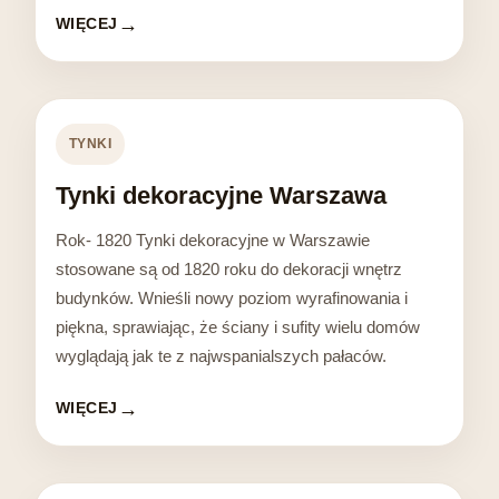
WIĘCEJ
TYNKI
Tynki dekoracyjne Warszawa
Rok- 1820 Tynki dekoracyjne w Warszawie
stosowane są od 1820 roku do dekoracji wnętrz
budynków. Wnieśli nowy poziom wyrafinowania i
piękna, sprawiając, że ściany i sufity wielu domów
wyglądają jak te z najwspanialszych pałaców.
WIĘCEJ