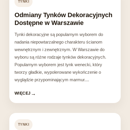
TYNKI
Odmiany Tynków Dekoracyjnych
Dostępne w Warszawie
Tynki dekoracyjne są popularnym wyborem do
nadania niepowtarzalnego charakteru ścianom
wewnętrznym i zewnętrznym. W Warszawie do
wyboru są różne rodzaje tynków dekoracyjnych.
Popularnym wyborem jest tynk wenecki, który
tworzy gładkie, wypolerowane wykończenie o
wyglądzie przypominającym marmur....
WIĘCEJ
TYNKI