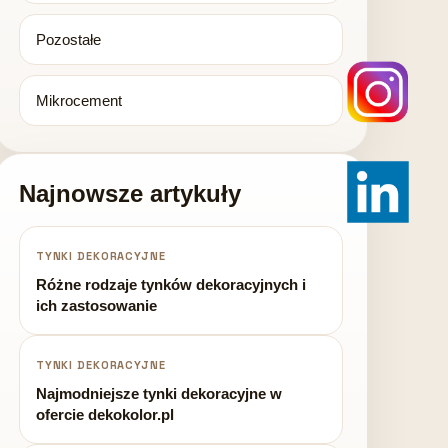
Pozostałe
Mikrocement
Najnowsze artykuły
TYNKI DEKORACYJNE
Różne rodzaje tynków dekoracyjnych i
ich zastosowanie
TYNKI DEKORACYJNE
Najmodniejsze tynki dekoracyjne w
ofercie dekokolor.pl