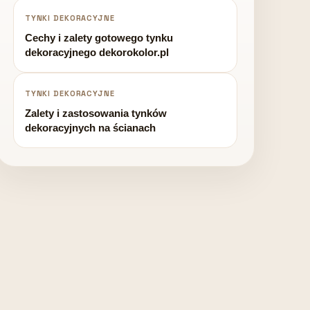
TYNKI DEKORACYJNE
Cechy i zalety gotowego tynku
dekoracyjnego dekorokolor.pl
TYNKI DEKORACYJNE
Zalety i zastosowania tynków
dekoracyjnych na ścianach