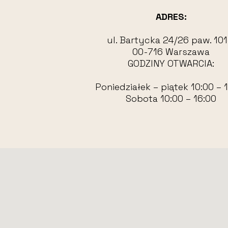
ADRES:
ul. Bartycka 24/26 paw. 101
00-716 Warszawa
GODZINY OTWARCIA:
Poniedziałek – piątek 10:00 – 
Sobota 10:00 – 16:00