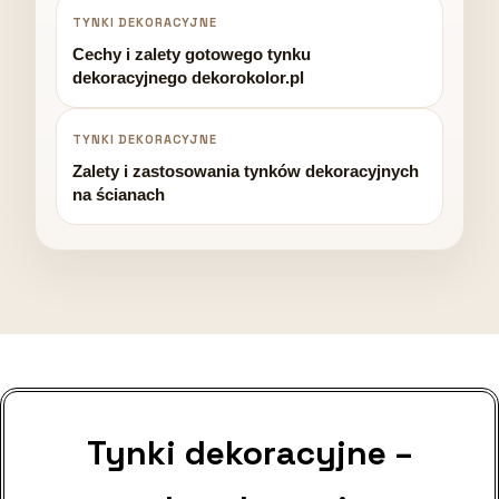
TYNKI DEKORACYJNE
Cechy i zalety gotowego tynku
dekoracyjnego dekorokolor.pl
TYNKI DEKORACYJNE
Zalety i zastosowania tynków dekoracyjnych
na ścianach
Tynki dekoracyjne –