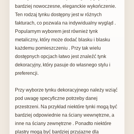
bardziej nowoczesne, eleganckie wykończenie.
Ten rodzaj tynku dostępny jest w różnych
fakturach, co pozwala na indywidualny wygląd .
Popularnym wyborem jest również tynk
metaliczny, który może dodać blasku i blasku
każdemu pomieszczeniu . Przy tak wielu
dostępnych opcjach łatwo jest znaleźć tynk
dekoracyjny, który pasuje do własnego stylu i
preferencji.
Przy wyborze tynku dekoracyjnego należy wziąć
pod uwagę specyficzne potrzeby danej
przestrzeni. Na przykład niektóre tynki mogą być
bardziej odpowiednie na ściany wewnętrzne, a
inne na ściany zewnętrzne . Ponadto niektóre
plastry mogą być bardziej przyjazne dla