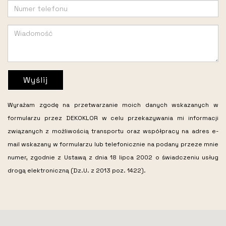
Wyślij
Wyrażam zgodę na przetwarzanie moich danych wskazanych w
formularzu przez DEKOKLOR w celu przekazywania mi informacji
związanych z możliwością transportu oraz współpracy na adres e-
mail wskazany w formularzu lub telefonicznie na podany przeze mnie
numer, zgodnie z Ustawą z dnia 18 lipca 2002 o świadczeniu usług
drogą elektroniczną (Dz.U. z 2013 poz. 1422).