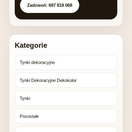
Zadzwoń: 697 818 068
Kategorie
Tynki dekoracyjne
Tynki Dekoracyjne Dekokolor
Tynki
Pozostałe