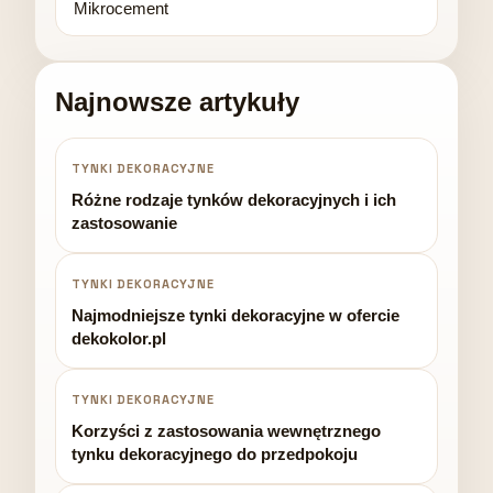
Mikrocement
Najnowsze artykuły
TYNKI DEKORACYJNE
Różne rodzaje tynków dekoracyjnych i ich
zastosowanie
TYNKI DEKORACYJNE
Najmodniejsze tynki dekoracyjne w ofercie
dekokolor.pl
TYNKI DEKORACYJNE
Korzyści z zastosowania wewnętrznego
tynku dekoracyjnego do przedpokoju