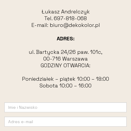
Łukasz Andrelczyk
Tel.
697-818-068
E-mail:
biuro@dekokolor.pl
ADRES:
ul. Bartycka 24/26 paw. 101c,
00-716 Warszawa
GODZINY OTWARCIA:
Poniedziałek – piątek 10:00 – 18:00
Sobota 10:00 – 16:00