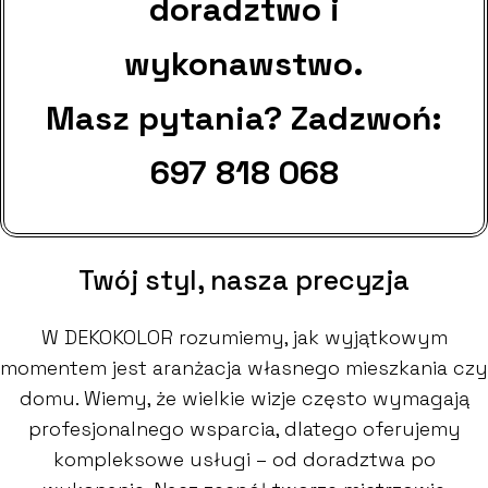
doradztwo i
wykonawstwo.
Masz pytania? Zadzwoń:
697 818 068
Twój styl, nasza precyzja
W DEKOKOLOR rozumiemy, jak wyjątkowym
momentem jest aranżacja własnego mieszkania czy
domu. Wiemy, że wielkie wizje często wymagają
profesjonalnego wsparcia, dlatego oferujemy
kompleksowe usługi – od doradztwa po