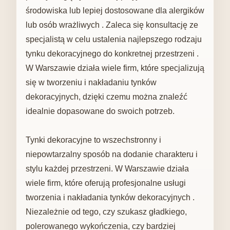
środowiska lub lepiej dostosowane dla alergików
lub osób wrażliwych . Zaleca się konsultację ze
specjalistą w celu ustalenia najlepszego rodzaju
tynku dekoracyjnego do konkretnej przestrzeni .
W Warszawie działa wiele firm, które specjalizują
się w tworzeniu i nakładaniu tynków
dekoracyjnych, dzięki czemu można znaleźć
idealnie dopasowane do swoich potrzeb.
Tynki dekoracyjne to wszechstronny i
niepowtarzalny sposób na dodanie charakteru i
stylu każdej przestrzeni. W Warszawie działa
wiele firm, które oferują profesjonalne usługi
tworzenia i nakładania tynków dekoracyjnych .
Niezależnie od tego, czy szukasz gładkiego,
polerowanego wykończenia, czy bardziej