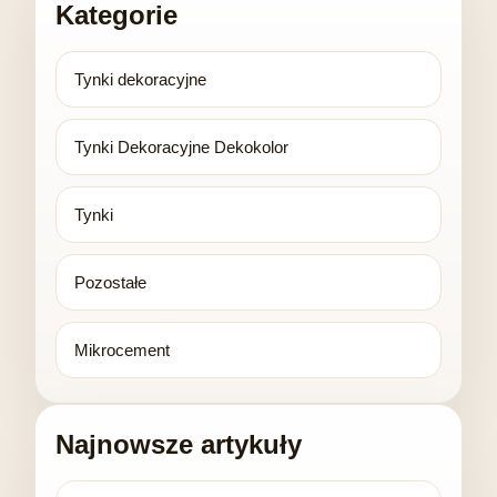
Kategorie
Tynki dekoracyjne
Tynki Dekoracyjne Dekokolor
Tynki
Pozostałe
Mikrocement
Najnowsze artykuły