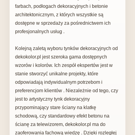
farbach, podłogach dekoracyjnych i betonie
architektonicznym, z których wszystkie są
dostępne w sprzedaży za pośrednictwem ich
profesjonalnych usług .
Kolejną zaletą wyboru tynków dekoracyjnych od
dekokolor.pl jest szeroka gama dostępnych
wzorów i kolorów. Ich zespół ekspertów jest w
stanie stworzyć unikalne projekty, które
odpowiadają indywidualnym potrzebom i
preferencjom klientów . Niezależnie od tego, czy
jest to artystyczny tynk dekoracyjny
przypominający stare ściany na klatkę
schodową, czy standardowy efekt betonu na
ścianę za telewizorem, dekokolor.pl ma do
zaoferowania fachową wiedzę . Dzięki rozległej