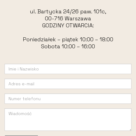
ul. Bartycka 24/26 paw. 101c,
00-716 Warszawa
GODZINY OTWARCIA:
Poniedziałek – piątek 10:00 – 18:00
Sobota 10:00 – 16:00