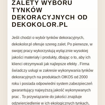
ZALETY WYBORU
TYNKÓW
DEKORACYJNYCH OD
DEKOKOLOR.PL
Jeśli chodzi o wybór tynków dekoracyjnych,
dekokolor.pl oferuje szereg zalet. Po pierwsze, w
swojej pracy wykorzystują wyłącznie wysokiej
jakości materiały i produkty, dbając o to, aby ich
klienci otrzymywali jak najlepsze efekty . Firma
świadczy usługi w zakresie wykonywania tynków
dekoracyjnych na produktach OIKOS od 2000
roku i posiada odpowiedni system zabezpieczeń
gwarantujący najwyższą jakość wykonywanych
prac . To przywiązanie do jakości znajduje
odzwierciedlenie w ich ekologicznych tynkach,