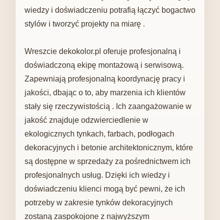
wiedzy i doświadczeniu potrafią łączyć bogactwo
stylów i tworzyć projekty na miarę .
Wreszcie dekokolor.pl oferuje profesjonalną i
doświadczoną ekipę montażową i serwisową.
Zapewniają profesjonalną koordynację pracy i
jakości, dbając o to, aby marzenia ich klientów
stały się rzeczywistością . Ich zaangażowanie w
jakość znajduje odzwierciedlenie w
ekologicznych tynkach, farbach, podłogach
dekoracyjnych i betonie architektonicznym, które
są dostępne w sprzedaży za pośrednictwem ich
profesjonalnych usług. Dzięki ich wiedzy i
doświadczeniu klienci mogą być pewni, że ich
potrzeby w zakresie tynków dekoracyjnych
zostaną zaspokojone z najwyższym