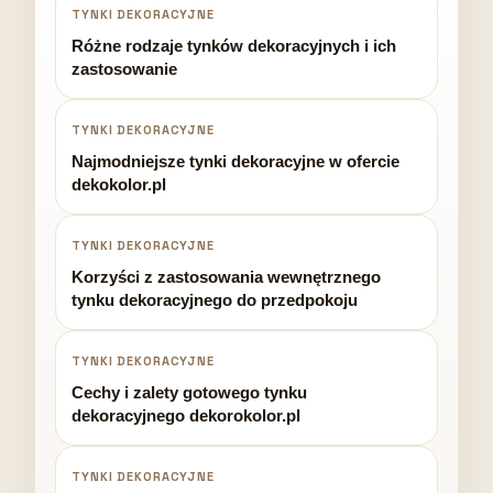
TYNKI DEKORACYJNE
Różne rodzaje tynków dekoracyjnych i ich
zastosowanie
TYNKI DEKORACYJNE
Najmodniejsze tynki dekoracyjne w ofercie
dekokolor.pl
TYNKI DEKORACYJNE
Korzyści z zastosowania wewnętrznego
tynku dekoracyjnego do przedpokoju
TYNKI DEKORACYJNE
Cechy i zalety gotowego tynku
dekoracyjnego dekorokolor.pl
TYNKI DEKORACYJNE