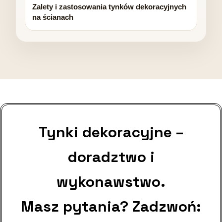
Zalety i zastosowania tynków dekoracyjnych
na ścianach
Tynki dekoracyjne –
doradztwo i
wykonawstwo.
Masz pytania? Zadzwoń: