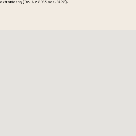
ektroniczną (Dz.U. z 2013 poz. 1422).