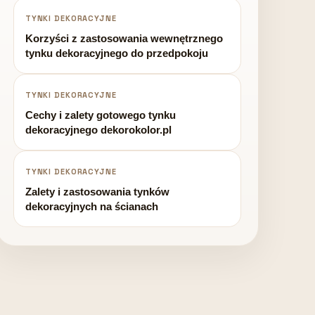
TYNKI DEKORACYJNE
Korzyści z zastosowania wewnętrznego
tynku dekoracyjnego do przedpokoju
TYNKI DEKORACYJNE
Cechy i zalety gotowego tynku
dekoracyjnego dekorokolor.pl
TYNKI DEKORACYJNE
Zalety i zastosowania tynków
dekoracyjnych na ścianach