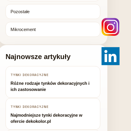
Pozostałe
Mikrocement
Najnowsze artykuły
TYNKI DEKORACYJNE
Różne rodzaje tynków dekoracyjnych i
ich zastosowanie
TYNKI DEKORACYJNE
Najmodniejsze tynki dekoracyjne w
ofercie dekokolor.pl