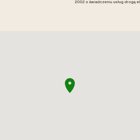
2002 o świadczeniu usług drogą el