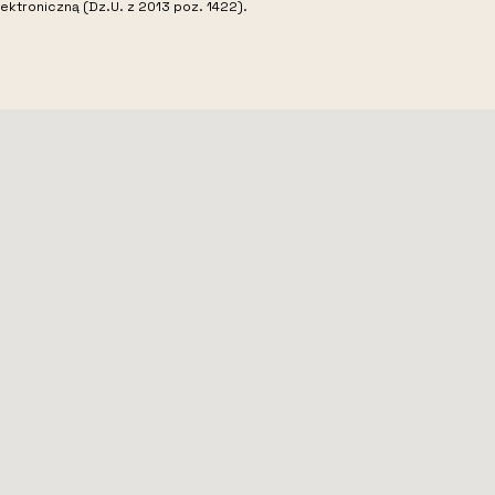
ektroniczną (Dz.U. z 2013 poz. 1422).