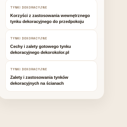
TYNKI DEKORACYJNE
Korzyści z zastosowania wewnętrznego
tynku dekoracyjnego do przedpokoju
TYNKI DEKORACYJNE
Cechy i zalety gotowego tynku
dekoracyjnego dekorokolor.pl
TYNKI DEKORACYJNE
Zalety i zastosowania tynków
dekoracyjnych na ścianach