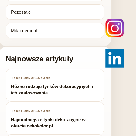
Pozostałe
Mikrocement
Najnowsze artykuły
TYNKI DEKORACYJNE
Różne rodzaje tynków dekoracyjnych i
ich zastosowanie
TYNKI DEKORACYJNE
Najmodniejsze tynki dekoracyjne w
ofercie dekokolor.pl