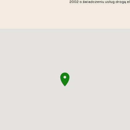
2002 o świadczeniu usług drogą el