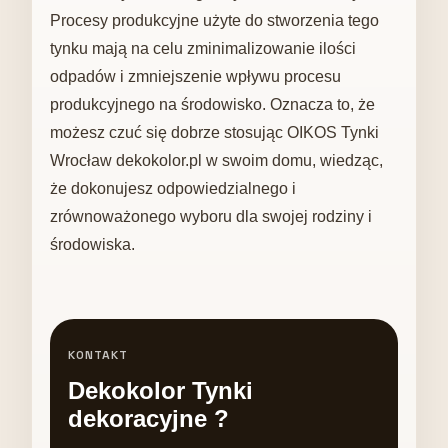
Procesy produkcyjne użyte do stworzenia tego
tynku mają na celu zminimalizowanie ilości
odpadów i zmniejszenie wpływu procesu
produkcyjnego na środowisko. Oznacza to, że
możesz czuć się dobrze stosując OIKOS Tynki
Wrocław dekokolor.pl w swoim domu, wiedząc,
że dokonujesz odpowiedzialnego i
zrównoważonego wyboru dla swojej rodziny i
środowiska.
KONTAKT
Dekokolor Tynki
dekoracyjne ?