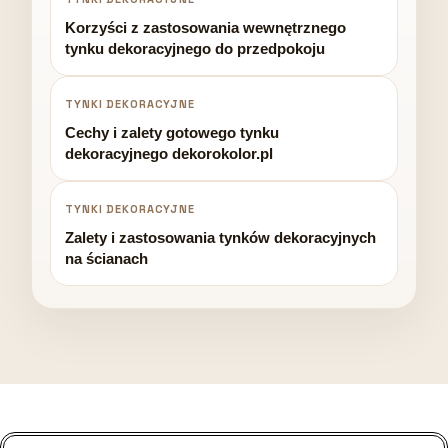
Korzyści z zastosowania wewnętrznego
tynku dekoracyjnego do przedpokoju
TYNKI DEKORACYJNE
Cechy i zalety gotowego tynku
dekoracyjnego dekorokolor.pl
TYNKI DEKORACYJNE
Zalety i zastosowania tynków dekoracyjnych
na ścianach