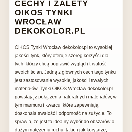
CECHY I ZALETY
OIKOS TYNKI
WROCŁAW
DEKOKOLOR.PL
OIKOS Tynki Wrocław dekokolor.pl to wysokiej
jakości tynk, który oferuje szereg korzyści dla
tych, którzy chcą poprawić wygląd i trwałość
swoich ścian. Jedną z głównych cech tego tynku
jest zastosowanie wysokiej jakości i trwałych
materiałów. Tynki OIKOS Wrocław dekokolor.pl
powstają z połączenia naturalnych materiałów, w
tym marmuru i kwarcu, które zapewniają
doskonałą trwałość i odporność na zużycie. To
sprawia, że ​​jest to idealny wybór do obszarów o
dużym natężeniu ruchu, takich jak korytarze,