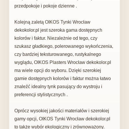
przedpokoje i pokoje dzienne .
Kolejną zaletą OIKOS Tynki Wrocław
dekokolor.pl jest szeroka gama dostępnych
kolorów i faktur. Niezależnie od tego, czy
szukasz gładkiego, polerowanego wykończenia,
czy bardziej teksturowanego, rustykalnego
wyglądu, OIKOS Plasters Wrocław dekokolor.pl
ma wiele opcji do wyboru. Dzięki szerokiej
gamie dostępnych kolorów i faktur można łatwo
znaleźć idealny tynk pasujący do wystroju i
preferencji stylistycznych .
Oprócz wysokiej jakości materiałów i szerokiej
gamy opcji, OIKOS Tynki Wrocław dekokolor.pl
to także wybór ekologiczny i zrównoważony.