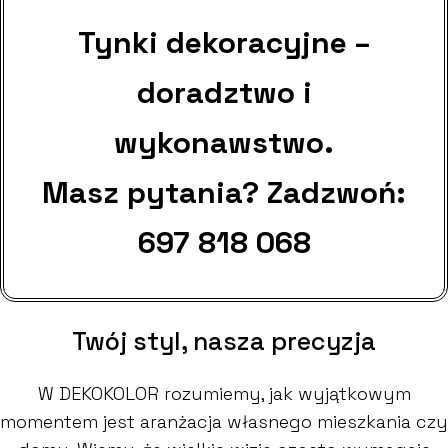
Tynki dekoracyjne –
doradztwo i
wykonawstwo.
Masz pytania? Zadzwoń:
697 818 068
Twój styl, nasza precyzja
W DEKOKOLOR rozumiemy, jak wyjątkowym
momentem jest aranżacja własnego mieszkania czy