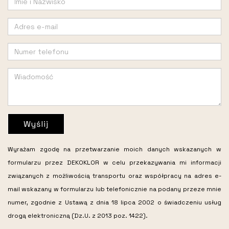
Wyślij
Wyrażam zgodę na przetwarzanie moich danych wskazanych w
formularzu przez DEKOKLOR w celu przekazywania mi informacji
związanych z możliwością transportu oraz współpracy na adres e-
mail wskazany w formularzu lub telefonicznie na podany przeze mnie
numer, zgodnie z Ustawą z dnia 18 lipca 2002 o świadczeniu usług
drogą elektroniczną (Dz.U. z 2013 poz. 1422).