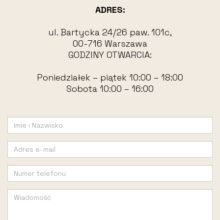
ADRES:
ul. Bartycka 24/26 paw. 101c,
00-716 Warszawa
GODZINY OTWARCIA:
Poniedziałek – piątek 10:00 – 18:00
Sobota 10:00 – 16:00