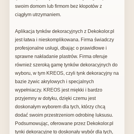
swoim domom lub firmom bez kłopotów z
ciągłym utrzymaniem.
Aplikacja tynków dekoracyjnych z Dekokolor.pl
jest łatwa i nieskomplikowana. Firma świadczy
profesjonalne usługi, dbając o prawidłowe i
sprawne nakładanie plastrów. Firma oferuje
również szeroką gamę tynków dekoracyjnych do
wyboru, w tym KREOS, czyli tynk dekoracyjny na
bazie żywic akrylowych i specjalnych
wypełniaczy. KREOS jest miękki i bardzo
przyjemny w dotyku, dzięki czemu jest
doskonałym wyborem dla tych, którzy chcą
dodać swoim przestrzeniom odrobinę luksusu.
Podsumowując, oferowane przez Dekokolor.pl
tynki dekoracyjne to doskonały wybór dla tych,