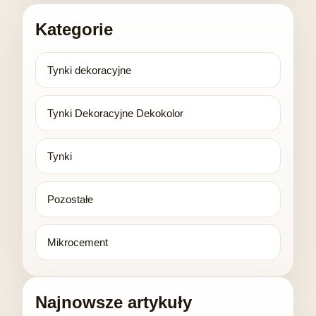
Kategorie
Tynki dekoracyjne
Tynki Dekoracyjne Dekokolor
Tynki
Pozostałe
Mikrocement
Najnowsze artykuły