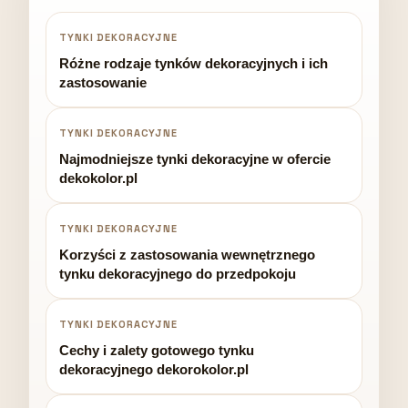
TYNKI DEKORACYJNE
Różne rodzaje tynków dekoracyjnych i ich
zastosowanie
TYNKI DEKORACYJNE
Najmodniejsze tynki dekoracyjne w ofercie
dekokolor.pl
TYNKI DEKORACYJNE
Korzyści z zastosowania wewnętrznego
tynku dekoracyjnego do przedpokoju
TYNKI DEKORACYJNE
Cechy i zalety gotowego tynku
dekoracyjnego dekorokolor.pl