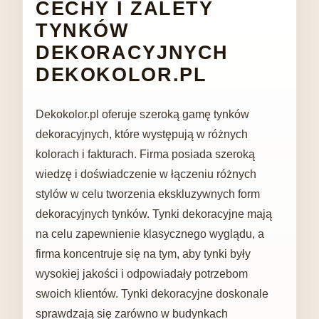
CECHY I ZALETY
TYNKÓW
DEKORACYJNYCH
DEKOKOLOR.PL
Dekokolor.pl oferuje szeroką gamę tynków
dekoracyjnych, które występują w różnych
kolorach i fakturach. Firma posiada szeroką
wiedzę i doświadczenie w łączeniu różnych
stylów w celu tworzenia ekskluzywnych form
dekoracyjnych tynków. Tynki dekoracyjne mają
na celu zapewnienie klasycznego wyglądu, a
firma koncentruje się na tym, aby tynki były
wysokiej jakości i odpowiadały potrzebom
swoich klientów. Tynki dekoracyjne doskonale
sprawdzają się zarówno w budynkach