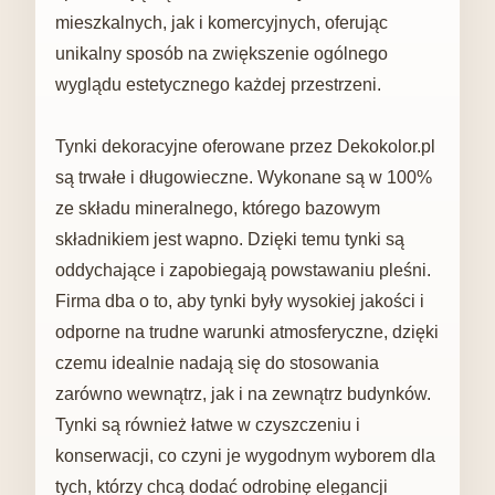
mieszkalnych, jak i komercyjnych, oferując
unikalny sposób na zwiększenie ogólnego
wyglądu estetycznego każdej przestrzeni.
Tynki dekoracyjne oferowane przez Dekokolor.pl
są trwałe i długowieczne. Wykonane są w 100%
ze składu mineralnego, którego bazowym
składnikiem jest wapno. Dzięki temu tynki są
oddychające i zapobiegają powstawaniu pleśni.
Firma dba o to, aby tynki były wysokiej jakości i
odporne na trudne warunki atmosferyczne, dzięki
czemu idealnie nadają się do stosowania
zarówno wewnątrz, jak i na zewnątrz budynków.
Tynki są również łatwe w czyszczeniu i
konserwacji, co czyni je wygodnym wyborem dla
tych, którzy chcą dodać odrobinę elegancji