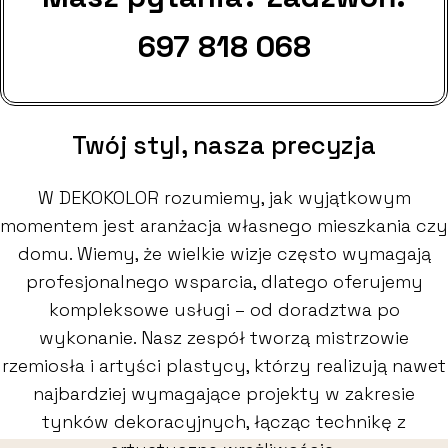
697 818 068
Twój styl, nasza precyzja
W DEKOKOLOR rozumiemy, jak wyjątkowym
momentem jest aranżacja własnego mieszkania czy
domu. Wiemy, że wielkie wizje często wymagają
profesjonalnego wsparcia, dlatego oferujemy
kompleksowe usługi – od doradztwa po
wykonanie. Nasz zespół tworzą mistrzowie
rzemiosła i artyści plastycy, którzy realizują nawet
najbardziej wymagające projekty w zakresie
tynków dekoracyjnych, łącząc technikę z