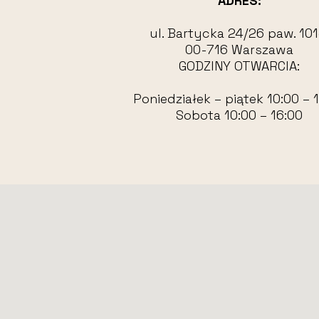
ADRES:
ul. Bartycka 24/26 paw. 101
00-716 Warszawa
GODZINY OTWARCIA:
Poniedziałek – piątek 10:00 – 
Sobota 10:00 – 16:00