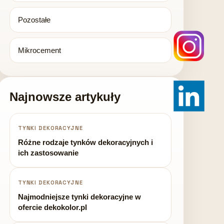
Pozostałe
Mikrocement
Najnowsze artykuły
TYNKI DEKORACYJNE
Różne rodzaje tynków dekoracyjnych i
ich zastosowanie
TYNKI DEKORACYJNE
Najmodniejsze tynki dekoracyjne w
ofercie dekokolor.pl