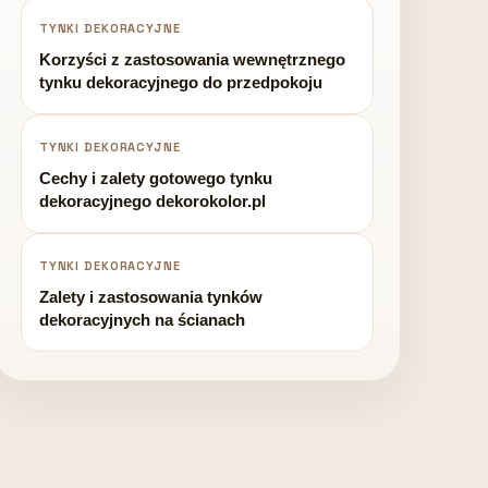
TYNKI DEKORACYJNE
Korzyści z zastosowania wewnętrznego
tynku dekoracyjnego do przedpokoju
TYNKI DEKORACYJNE
Cechy i zalety gotowego tynku
dekoracyjnego dekorokolor.pl
TYNKI DEKORACYJNE
Zalety i zastosowania tynków
dekoracyjnych na ścianach