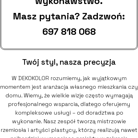
wykonawstwo.
Masz pytania? Zadzwoń:
697 818 068
Twój styl, nasza precyzja
W DEKOKOLOR rozumiemy, jak wyjątkowym
momentem jest aranżacja własnego mieszkania czy
domu. Wiemy, że wielkie wizje często wymagają
profesjonalnego wsparcia, dlatego oferujemy
kompleksowe usługi – od doradztwa po
wykonanie. Nasz zespół tworzą mistrzowie
rzemiosła i artyści plastycy, którzy realizują nawet