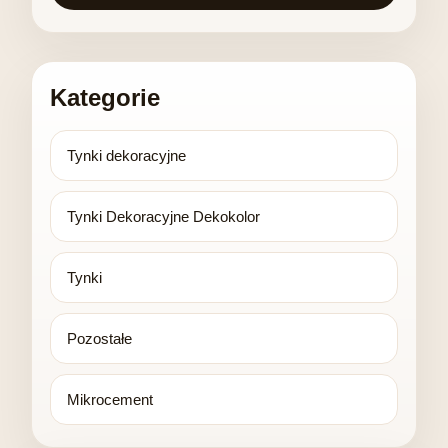
Kategorie
Tynki dekoracyjne
Tynki Dekoracyjne Dekokolor
Tynki
Pozostałe
Mikrocement