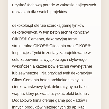
uzyskać fachową poradę w zakresie najlepszych
rozwiązań dla swoich projektów .
dekokolor.pl oferuje szeroką gamę tynków
dekoracyjnych, w tym beton architektoniczny
OIKOS® Cemento, dekoracyjną farbę
strukturalną OIKOS® Ottocento oraz OIKOS®
Inspiracje . Tynki te zostały zaprojektowane w
celu zapewnienia wyjątkowego i stylowego
wykończenia każdej powierzchni wewnętrznej
lub zewnętrznej. Na przykład tynk dekoracyjny
Oikos Cemento beton architektoniczny to
cienkowarstwowy tynk dekoracyjny na bazie
wapna, który pozwala uzyskać efekt betonu .
Dodatkowo firma oferuje gamę podkładów i
innych produktów niezbędnych do aplikacji