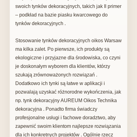
swoich tynków dekoracyjnych, takich jak Il primer
– podkład na bazie piasku kwarcowego do
tynków dekoracyjnych .
Stosowanie tynków dekoracyjnych oikos Warsaw
ma kilka zalet. Po pierwsze, ich produkty są
ekologiczne i przyjazne dla środowiska, co czyni
je doskonałym wyborem dla klientów, którzy
szukają zrównoważonych rozwiązań .
Dodatkowo ich tynki są łatwe w aplikacji i
pozwalają uzyskać różnorodne wykończenia, jak
np. tynk dekoracyjny AUREUM Oikos Technika
dekoracyjna . Ponadto firma świadczy
profesjonalne usługi i fachowe doradztwo, aby
zapewnić swoim klientom najlepsze rozwiązania
dla ich konkretnych projektów . Ogólnie rzecz