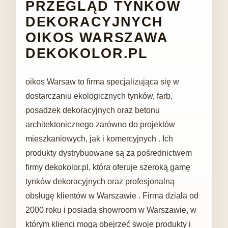
PRZEGLĄD TYNKÓW
DEKORACYJNYCH
OIKOS WARSZAWA
DEKOKOLOR.PL
oikos Warsaw to firma specjalizująca się w
dostarczaniu ekologicznych tynków, farb,
posadzek dekoracyjnych oraz betonu
architektonicznego zarówno do projektów
mieszkaniowych, jak i komercyjnych . Ich
produkty dystrybuowane są za pośrednictwem
firmy dekokolor.pl, która oferuje szeroką gamę
tynków dekoracyjnych oraz profesjonalną
obsługę klientów w Warszawie . Firma działa od
2000 roku i posiada showroom w Warszawie, w
którym klienci mogą obejrzeć swoje produkty i