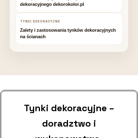
dekoracyjnego dekorokolor.pl
TYNKI DEKORACYJNE
Zalety i zastosowania tynków dekoracyjnych
na ścianach
Tynki dekoracyjne –
doradztwo i