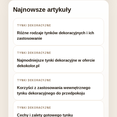
Najnowsze artykuły
TYNKI DEKORACYJNE
Różne rodzaje tynków dekoracyjnych i ich
zastosowanie
TYNKI DEKORACYJNE
Najmodniejsze tynki dekoracyjne w ofercie
dekokolor.pl
TYNKI DEKORACYJNE
Korzyści z zastosowania wewnętrznego
tynku dekoracyjnego do przedpokoju
TYNKI DEKORACYJNE
Cechy i zalety gotowego tynku