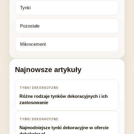
Tynki
Pozostałe
Mikrocement
Najnowsze artykuły
TYNKI DEKORACYJNE
Różne rodzaje tynków dekoracyjnych i ich
zastosowanie
TYNKI DEKORACYJNE
Najmodniejsze tynki dekoracyjne w ofercie
dekokolor.pl