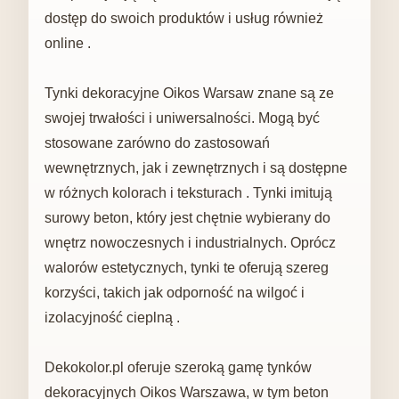
dostęp do swoich produktów i usług również
online .
Tynki dekoracyjne Oikos Warsaw znane są ze
swojej trwałości i uniwersalności. Mogą być
stosowane zarówno do zastosowań
wewnętrznych, jak i zewnętrznych i są dostępne
w różnych kolorach i teksturach . Tynki imitują
surowy beton, który jest chętnie wybierany do
wnętrz nowoczesnych i industrialnych. Oprócz
walorów estetycznych, tynki te oferują szereg
korzyści, takich jak odporność na wilgoć i
izolacyjność cieplną .
Dekokolor.pl oferuje szeroką gamę tynków
dekoracyjnych Oikos Warszawa, w tym beton