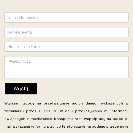
Wyślij
Wyrażam zgodę na przetwarzanie moich danych wskazanych w
formularzu przez DEKOKLOR w celu przekazywania mi informacji
związanych z możliwością transportu oraz współpracy na adres e-
mail wskazany w formularzu lub telefonicznie na podany przeze mnie