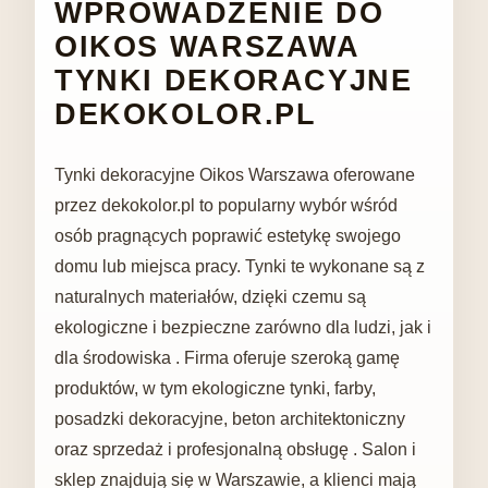
WPROWADZENIE DO
OIKOS WARSZAWA
TYNKI DEKORACYJNE
DEKOKOLOR.PL
Tynki dekoracyjne Oikos Warszawa oferowane
przez dekokolor.pl to popularny wybór wśród
osób pragnących poprawić estetykę swojego
domu lub miejsca pracy. Tynki te wykonane są z
naturalnych materiałów, dzięki czemu są
ekologiczne i bezpieczne zarówno dla ludzi, jak i
dla środowiska . Firma oferuje szeroką gamę
produktów, w tym ekologiczne tynki, farby,
posadzki dekoracyjne, beton architektoniczny
oraz sprzedaż i profesjonalną obsługę . Salon i
sklep znajdują się w Warszawie, a klienci mają