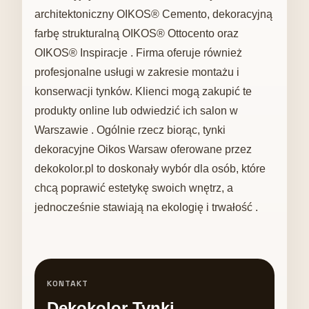
architektoniczny OIKOS® Cemento, dekoracyjną
farbę strukturalną OIKOS® Ottocento oraz
OIKOS® Inspiracje . Firma oferuje również
profesjonalne usługi w zakresie montażu i
konserwacji tynków. Klienci mogą zakupić te
produkty online lub odwiedzić ich salon w
Warszawie . Ogólnie rzecz biorąc, tynki
dekoracyjne Oikos Warsaw oferowane przez
dekokolor.pl to doskonały wybór dla osób, które
chcą poprawić estetykę swoich wnętrz, a
jednocześnie stawiają na ekologię i trwałość .
KONTAKT
Dekokolor Tynki