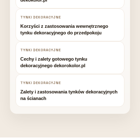
TYNKI DEKORACYJNE
Korzyści z zastosowania wewnętrznego
tynku dekoracyjnego do przedpokoju
TYNKI DEKORACYJNE
Cechy i zalety gotowego tynku
dekoracyjnego dekorokolor.pl
TYNKI DEKORACYJNE
Zalety i zastosowania tynków dekoracyjnych
na ścianach