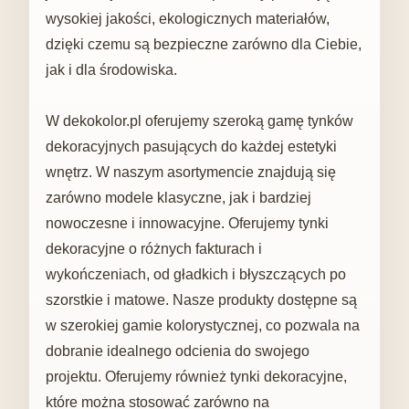
wysokiej jakości, ekologicznych materiałów,
dzięki czemu są bezpieczne zarówno dla Ciebie,
jak i dla środowiska.
W dekokolor.pl oferujemy szeroką gamę tynków
dekoracyjnych pasujących do każdej estetyki
wnętrz. W naszym asortymencie znajdują się
zarówno modele klasyczne, jak i bardziej
nowoczesne i innowacyjne. Oferujemy tynki
dekoracyjne o różnych fakturach i
wykończeniach, od gładkich i błyszczących po
szorstkie i matowe. Nasze produkty dostępne są
w szerokiej gamie kolorystycznej, co pozwala na
dobranie idealnego odcienia do swojego
projektu. Oferujemy również tynki dekoracyjne,
które można stosować zarówno na