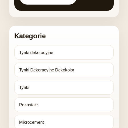
Kategorie
Tynki dekoracyjne
Tynki Dekoracyjne Dekokolor
Tynki
Pozostałe
Mikrocement