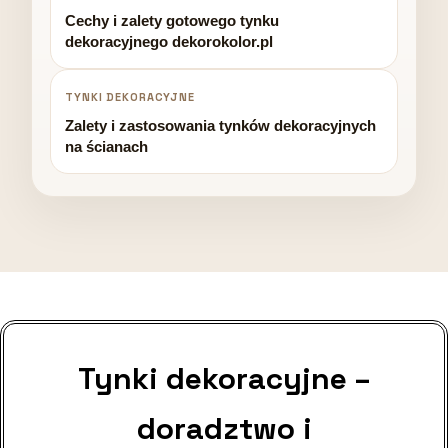
Cechy i zalety gotowego tynku
dekoracyjnego dekorokolor.pl
TYNKI DEKORACYJNE
Zalety i zastosowania tynków dekoracyjnych
na ścianach
Tynki dekoracyjne –
doradztwo i