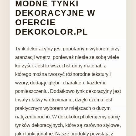
MODNE TYNKI
DEKORACYJNE W
OFERCIE
DEKOKOLOR.PL
Tynk dekoracyjny jest popularnym wyborem przy
aranżacji wnętrz, ponieważ niesie ze sobą wiele
korzyści. Jest to wszechstronny materiał, z
którego można tworzyć różnorodne tekstury i
wzory, dodając głębi i charakteru każdemu
pomieszczeniu. Dodatkowo tynk dekoracyjny jest
trwały i łatwy w utrzymaniu, dzięki czemu jest
praktycznym wyborem w miejscach o dużym
natężeniu ruchu. W dekokolor.pl oferujemy gamę
tynków dekoracyjnych, które są zarówno stylowe,
jak i funkcjonalne. Nasze produkty powstają z