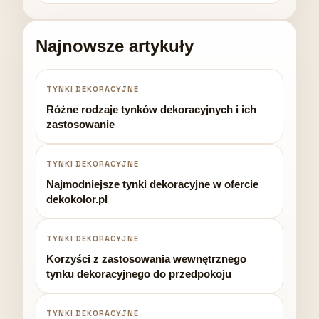
Najnowsze artykuły
TYNKI DEKORACYJNE
Różne rodzaje tynków dekoracyjnych i ich
zastosowanie
TYNKI DEKORACYJNE
Najmodniejsze tynki dekoracyjne w ofercie
dekokolor.pl
TYNKI DEKORACYJNE
Korzyści z zastosowania wewnętrznego
tynku dekoracyjnego do przedpokoju
TYNKI DEKORACYJNE