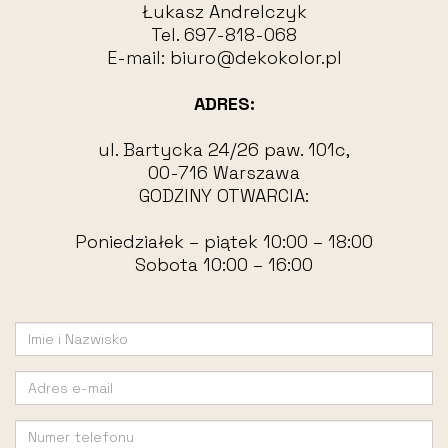
Łukasz Andrelczyk
Tel.
697-818-068
E-mail:
biuro@dekokolor.pl
ADRES:
ul. Bartycka 24/26 paw. 101c,
00-716 Warszawa
GODZINY OTWARCIA:
Poniedziałek – piątek 10:00 – 18:00
Sobota 10:00 – 16:00