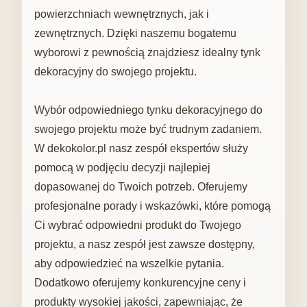
powierzchniach wewnętrznych, jak i
zewnętrznych. Dzięki naszemu bogatemu
wyborowi z pewnością znajdziesz idealny tynk
dekoracyjny do swojego projektu.
Wybór odpowiedniego tynku dekoracyjnego do
swojego projektu może być trudnym zadaniem.
W dekokolor.pl nasz zespół ekspertów służy
pomocą w podjęciu decyzji najlepiej
dopasowanej do Twoich potrzeb. Oferujemy
profesjonalne porady i wskazówki, które pomogą
Ci wybrać odpowiedni produkt do Twojego
projektu, a nasz zespół jest zawsze dostępny,
aby odpowiedzieć na wszelkie pytania.
Dodatkowo oferujemy konkurencyjne ceny i
produkty wysokiej jakości, zapewniając, że