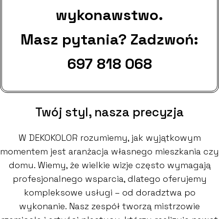
wykonawstwo.
Masz pytania? Zadzwoń:
697 818 068
Twój styl, nasza precyzja
W DEKOKOLOR rozumiemy, jak wyjątkowym
momentem jest aranżacja własnego mieszkania czy
domu. Wiemy, że wielkie wizje często wymagają
profesjonalnego wsparcia, dlatego oferujemy
kompleksowe usługi – od doradztwa po
wykonanie. Nasz zespół tworzą mistrzowie