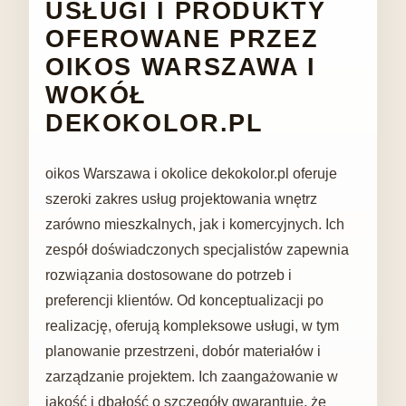
USŁUGI I PRODUKTY
OFEROWANE PRZEZ
OIKOS WARSZAWA I
WOKÓŁ
DEKOKOLOR.PL
oikos Warszawa i okolice dekokolor.pl oferuje
szeroki zakres usług projektowania wnętrz
zarówno mieszkalnych, jak i komercyjnych. Ich
zespół doświadczonych specjalistów zapewnia
rozwiązania dostosowane do potrzeb i
preferencji klientów. Od konceptualizacji po
realizację, oferują kompleksowe usługi, w tym
planowanie przestrzeni, dobór materiałów i
zarządzanie projektem. Ich zaangażowanie w
jakość i dbałość o szczegóły gwarantuje, że