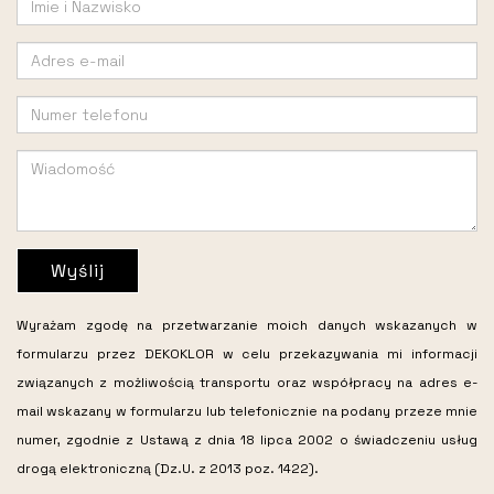
Wyślij
Wyrażam zgodę na przetwarzanie moich danych wskazanych w
formularzu przez DEKOKLOR w celu przekazywania mi informacji
związanych z możliwością transportu oraz współpracy na adres e-
mail wskazany w formularzu lub telefonicznie na podany przeze mnie
numer, zgodnie z Ustawą z dnia 18 lipca 2002 o świadczeniu usług
drogą elektroniczną (Dz.U. z 2013 poz. 1422).