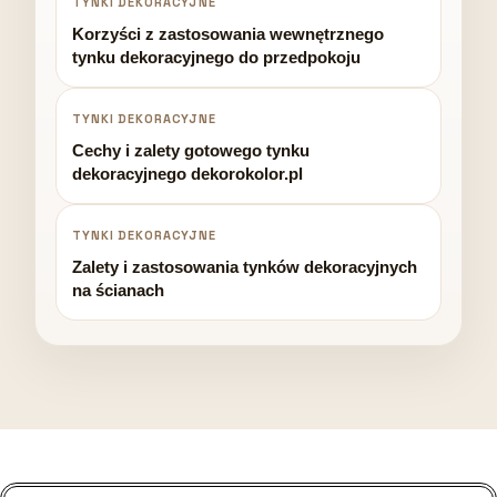
TYNKI DEKORACYJNE
Korzyści z zastosowania wewnętrznego
tynku dekoracyjnego do przedpokoju
TYNKI DEKORACYJNE
Cechy i zalety gotowego tynku
dekoracyjnego dekorokolor.pl
TYNKI DEKORACYJNE
Zalety i zastosowania tynków dekoracyjnych
na ścianach