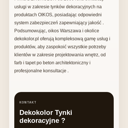
usługi w zakresie tynków dekoracyjnych na
produktach OIKOS, posiadając odpowiedni
system zabezpieczeń zapewniający jakość .
Podsumowując, oikos Warszawa i okolice
dekokolor.pl oferują kompleksową gamę usług i
produktów, aby zaspokoić wszystkie potrzeby
klientów w zakresie projektowania wnętrz, od
farb i tapet po beton architektoniczny i
profesjonalne konsultacje .
KONTAKT
Dekokolor Tynki
dekoracyjne ?