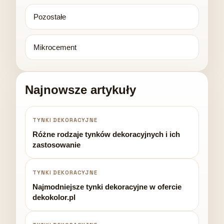
Pozostałe
Mikrocement
Najnowsze artykuły
TYNKI DEKORACYJNE
Różne rodzaje tynków dekoracyjnych i ich
zastosowanie
TYNKI DEKORACYJNE
Najmodniejsze tynki dekoracyjne w ofercie
dekokolor.pl