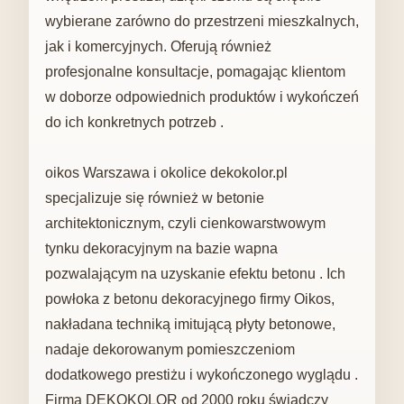
wybierane zarówno do przestrzeni mieszkalnych,
jak i komercyjnych. Oferują również
profesjonalne konsultacje, pomagając klientom
w doborze odpowiednich produktów i wykończeń
do ich konkretnych potrzeb .
oikos Warszawa i okolice dekokolor.pl
specjalizuje się również w betonie
architektonicznym, czyli cienkowarstwowym
tynku dekoracyjnym na bazie wapna
pozwalającym na uzyskanie efektu betonu . Ich
powłoka z betonu dekoracyjnego firmy Oikos,
nakładana techniką imitującą płyty betonowe,
nadaje dekorowanym pomieszczeniom
dodatkowego prestiżu i wykończonego wyglądu .
Firma DEKOKOLOR od 2000 roku świadczy