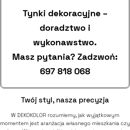
Tynki dekoracyjne –
doradztwo i
wykonawstwo.
Masz pytania? Zadzwoń:
697 818 068
Twój styl, nasza precyzja
W DEKOKOLOR rozumiemy, jak wyjątkowym
momentem jest aranżacja własnego mieszkania czy