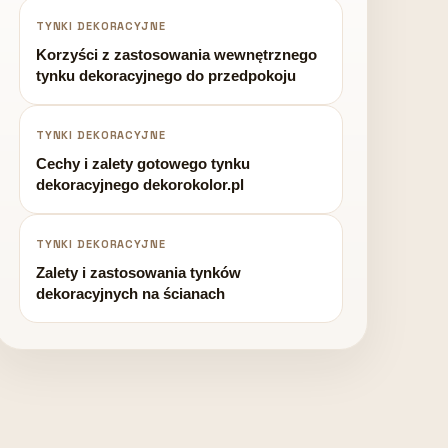
TYNKI DEKORACYJNE
Korzyści z zastosowania wewnętrznego
tynku dekoracyjnego do przedpokoju
TYNKI DEKORACYJNE
Cechy i zalety gotowego tynku
dekoracyjnego dekorokolor.pl
TYNKI DEKORACYJNE
Zalety i zastosowania tynków
dekoracyjnych na ścianach