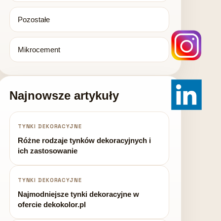
Pozostałe
Mikrocement
Najnowsze artykuły
TYNKI DEKORACYJNE
Różne rodzaje tynków dekoracyjnych i
ich zastosowanie
TYNKI DEKORACYJNE
Najmodniejsze tynki dekoracyjne w
ofercie dekokolor.pl