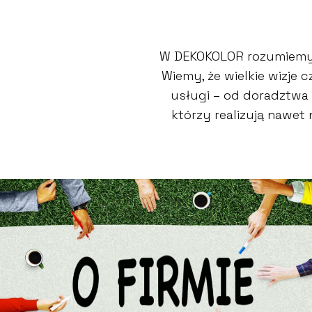
W DEKOKOLOR rozumiemy,
Wiemy, że wielkie wizje
usługi – od doradztwa 
którzy realizują nawet