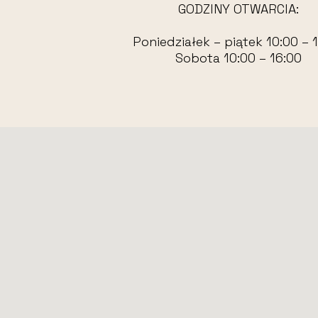
GODZINY OTWARCIA:
Poniedziałek – piątek 10:00 – 
Sobota 10:00 – 16:00