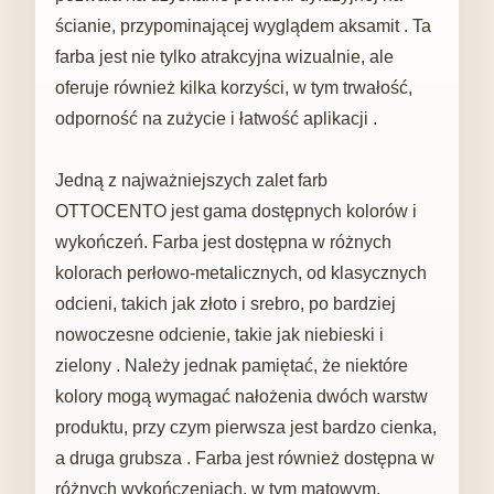
ścianie, przypominającej wyglądem aksamit . Ta
farba jest nie tylko atrakcyjna wizualnie, ale
oferuje również kilka korzyści, w tym trwałość,
odporność na zużycie i łatwość aplikacji .
Jedną z najważniejszych zalet farb
OTTOCENTO jest gama dostępnych kolorów i
wykończeń. Farba jest dostępna w różnych
kolorach perłowo-metalicznych, od klasycznych
odcieni, takich jak złoto i srebro, po bardziej
nowoczesne odcienie, takie jak niebieski i
zielony . Należy jednak pamiętać, że niektóre
kolory mogą wymagać nałożenia dwóch warstw
produktu, przy czym pierwsza jest bardzo cienka,
a druga grubsza . Farba jest również dostępna w
różnych wykończeniach, w tym matowym,