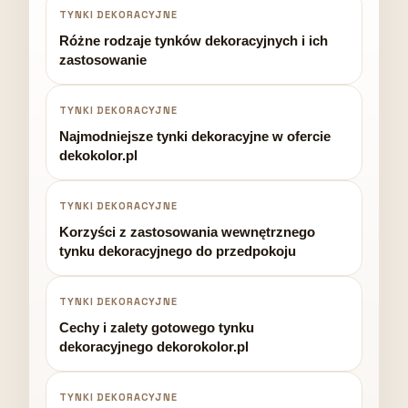
TYNKI DEKORACYJNE
Różne rodzaje tynków dekoracyjnych i ich
zastosowanie
TYNKI DEKORACYJNE
Najmodniejsze tynki dekoracyjne w ofercie
dekokolor.pl
TYNKI DEKORACYJNE
Korzyści z zastosowania wewnętrznego
tynku dekoracyjnego do przedpokoju
TYNKI DEKORACYJNE
Cechy i zalety gotowego tynku
dekoracyjnego dekorokolor.pl
TYNKI DEKORACYJNE