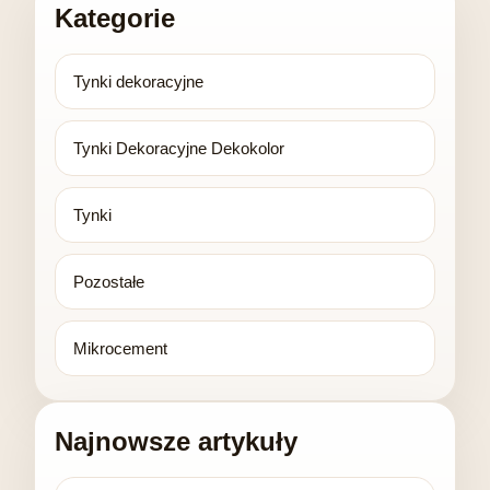
Kategorie
Tynki dekoracyjne
Tynki Dekoracyjne Dekokolor
Tynki
Pozostałe
Mikrocement
Najnowsze artykuły