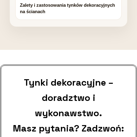
Zalety i zastosowania tynków dekoracyjnych
na ścianach
Tynki dekoracyjne –
doradztwo i
wykonawstwo.
Masz pytania? Zadzwoń: