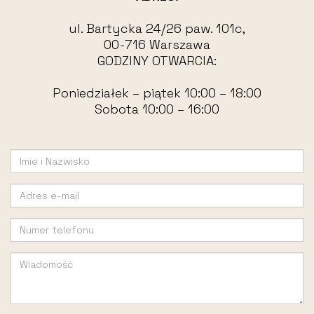
ul. Bartycka 24/26 paw. 101c,
00-716 Warszawa
GODZINY OTWARCIA:
Poniedziałek – piątek 10:00 – 18:00
Sobota 10:00 – 16:00