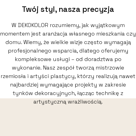
Twój styl, nasza precyzja
W DEKOKOLOR rozumiemy, jak wyjątkowym
momentem jest aranżacja własnego mieszkania czy
domu. Wiemy, że wielkie wizje często wymagają
profesjonalnego wsparcia, dlatego oferujemy
kompleksowe usługi – od doradztwa po
wykonanie. Nasz zespół tworzą mistrzowie
rzemiosła i artyści plastycy, którzy realizują nawet
najbardziej wymagające projekty w zakresie
tynków dekoracyjnych, łącząc technikę z
artystyczną wrażliwością.