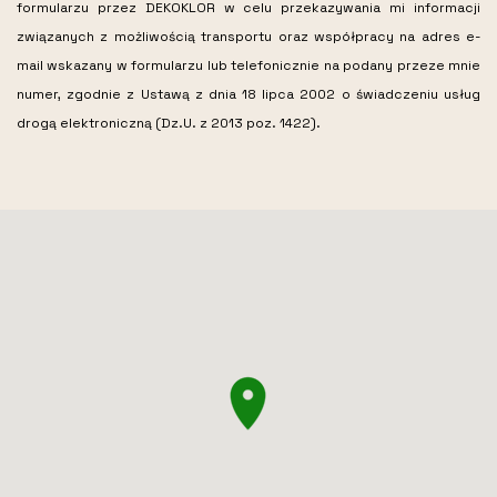
formularzu przez DEKOKLOR w celu przekazywania mi informacji
związanych z możliwością transportu oraz współpracy na adres e-
mail wskazany w formularzu lub telefonicznie na podany przeze mnie
numer, zgodnie z Ustawą z dnia 18 lipca 2002 o świadczeniu usług
drogą elektroniczną (Dz.U. z 2013 poz. 1422).