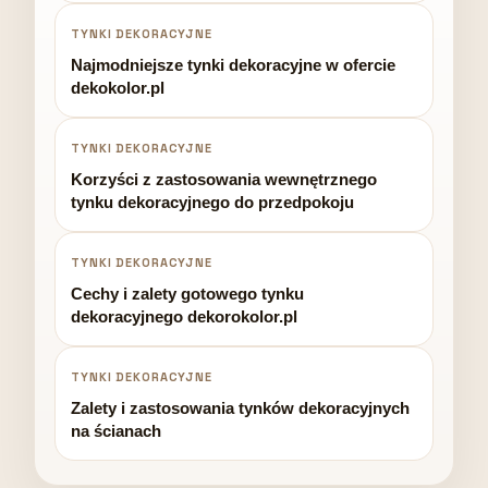
TYNKI DEKORACYJNE
Najmodniejsze tynki dekoracyjne w ofercie
dekokolor.pl
TYNKI DEKORACYJNE
Korzyści z zastosowania wewnętrznego
tynku dekoracyjnego do przedpokoju
TYNKI DEKORACYJNE
Cechy i zalety gotowego tynku
dekoracyjnego dekorokolor.pl
TYNKI DEKORACYJNE
Zalety i zastosowania tynków dekoracyjnych
na ścianach