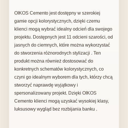
OIKOS Cemento jest dostępny w szerokiej
gamie opcji kolorystycznych, dzięki czemu
klienci mogą wybrać idealny odcień dla swojego
projektu. Dostępnych jest 11 odcieni szarości, od
jasnych do ciemnych, które można wykorzystać
do stworzenia różnorodnych stylizacji . Ten
produkt można również dostosować do
konkretnych schematów kolorystycznych, co
czyni go idealnym wyborem dla tych, którzy chcą
stworzyć naprawdę wyjątkowy i
spersonalizowany projekt. Dzięki OIKOS
Cemento klienci mogą uzyskać wysokiej klasy,
luksusowy wygląd bez rozbijania banku .