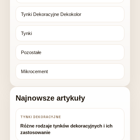
Tynki Dekoracyjne Dekokolor
Tynki
Pozostałe
Mikrocement
Najnowsze artykuły
TYNKI DEKORACYJNE
Różne rodzaje tynków dekoracyjnych i ich
zastosowanie