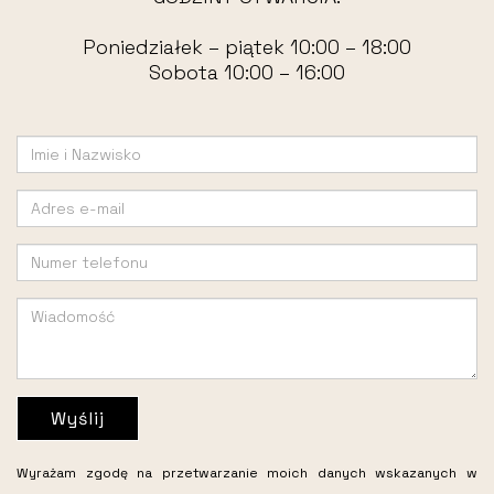
Poniedziałek – piątek 10:00 – 18:00
Sobota 10:00 – 16:00
Wyślij
Wyrażam zgodę na przetwarzanie moich danych wskazanych w