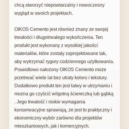
chcą stworzyć niepowtarzalny i nowoczesny
wygląd w swoich projektach.
OIKOS Cemento jest również znany ze swojej
trwałości i długotrwałego wykończenia. Ten
produkt jest wykonany z wysokiej jakości
materiałów, które zostały zaprojektowane tak,
aby wytrzymać rygory codziennego użytkowania.
Prawidłowo nałożony OIKOS Cemento może
przetrwać wiele lat bez utraty koloru i tekstury.
Dodatkowo produkt ten jest łatwy w utrzymaniu i
można go czyścić wilgotną ściereczką lub gąbką
. Jego trwałość i niskie wymagania
konserwacyjne sprawiają, że jest to praktyczny i
ekonomiczny wybór zarówno dla projektów
mieszkaniowych, jak i komercyjnych.