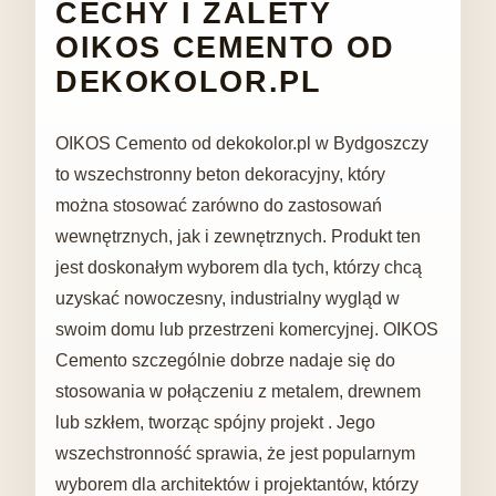
CECHY I ZALETY
OIKOS CEMENTO OD
DEKOKOLOR.PL
OIKOS Cemento od dekokolor.pl w Bydgoszczy
to wszechstronny beton dekoracyjny, który
można stosować zarówno do zastosowań
wewnętrznych, jak i zewnętrznych. Produkt ten
jest doskonałym wyborem dla tych, którzy chcą
uzyskać nowoczesny, industrialny wygląd w
swoim domu lub przestrzeni komercyjnej. OIKOS
Cemento szczególnie dobrze nadaje się do
stosowania w połączeniu z metalem, drewnem
lub szkłem, tworząc spójny projekt . Jego
wszechstronność sprawia, że ​​jest popularnym
wyborem dla architektów i projektantów, którzy