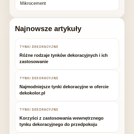
Mikrocement
Najnowsze artykuły
TYNKI DEKORACYJNE
Różne rodzaje tynków dekoracyjnych i ich
zastosowanie
TYNKI DEKORACYJNE
Najmodniejsze tynki dekoracyjne w ofercie
dekokolor.pl
TYNKI DEKORACYJNE
Korzyści z zastosowania wewnętrznego
tynku dekoracyjnego do przedpokoju