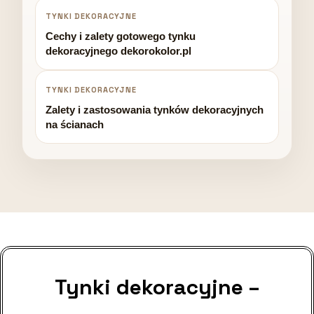
TYNKI DEKORACYJNE
Cechy i zalety gotowego tynku
dekoracyjnego dekorokolor.pl
TYNKI DEKORACYJNE
Zalety i zastosowania tynków dekoracyjnych
na ścianach
Tynki dekoracyjne –