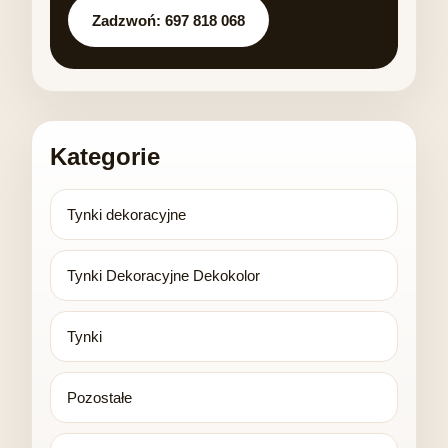
Zadzwoń: 697 818 068
Kategorie
Tynki dekoracyjne
Tynki Dekoracyjne Dekokolor
Tynki
Pozostałe