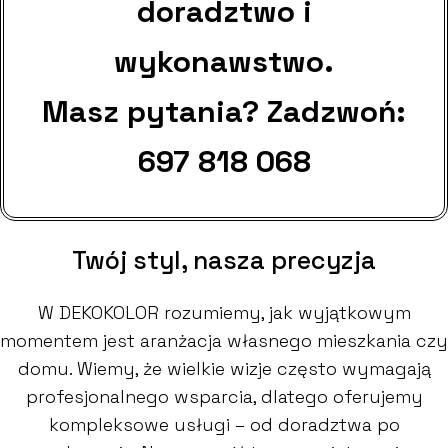
doradztwo i
wykonawstwo.
Masz pytania? Zadzwoń:
697 818 068
Twój styl, nasza precyzja
W DEKOKOLOR rozumiemy, jak wyjątkowym
momentem jest aranżacja własnego mieszkania czy
domu. Wiemy, że wielkie wizje często wymagają
profesjonalnego wsparcia, dlatego oferujemy
kompleksowe usługi – od doradztwa po