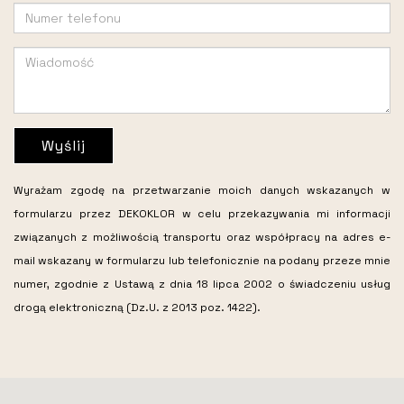
Wyślij
Wyrażam zgodę na przetwarzanie moich danych wskazanych w
formularzu przez DEKOKLOR w celu przekazywania mi informacji
związanych z możliwością transportu oraz współpracy na adres e-
mail wskazany w formularzu lub telefonicznie na podany przeze mnie
numer, zgodnie z Ustawą z dnia 18 lipca 2002 o świadczeniu usług
drogą elektroniczną (Dz.U. z 2013 poz. 1422).