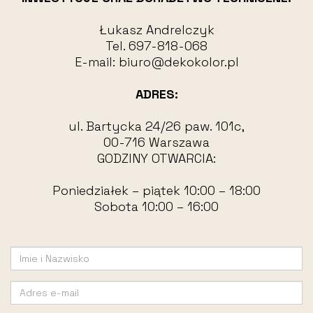
Łukasz Andrelczyk
Tel.
697-818-068
E-mail:
biuro@dekokolor.pl
ADRES:
ul. Bartycka 24/26 paw. 101c,
00-716 Warszawa
GODZINY OTWARCIA:
Poniedziałek – piątek 10:00 – 18:00
Sobota 10:00 – 16:00