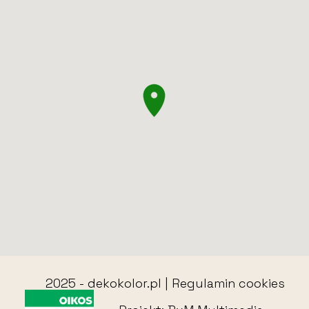
2025 -
dekokolor.pl
|
Regulamin cookies