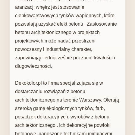
aranżacji wnętrz jest stosowanie
cienkowarstwowych tynków wapiennych, które
pozwalają uzyskać efekt betonu . Zastosowanie
betonu architektonicznego w projektach
projektowych może nadać przestrzeni
nowoczesny i industrialny charakter,
zapewniając jednocześnie poczucie trwałości i
długowieczności.
Dekokolor.pl to firma specjalizująca się w
dostarczaniu rozwiązań z betonu
architektonicznego na terenie Warszawy. Oferują
szeroką gamę ekologicznych tynków, farb,
posadzek dekoracyjnych, wyrobów z betonu
architektonicznego . Ich dekoracyjne powłoki
betonowe, nanoszone technikami imitującymi