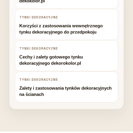
dekokolor.pl
TYNKI DEKORACYJNE
Korzyści z zastosowania wewnętrznego
tynku dekoracyjnego do przedpokoju
TYNKI DEKORACYJNE
Cechy i zalety gotowego tynku
dekoracyjnego dekorokolor.pl
TYNKI DEKORACYJNE
Zalety i zastosowania tynków dekoracyjnych
na ścianach