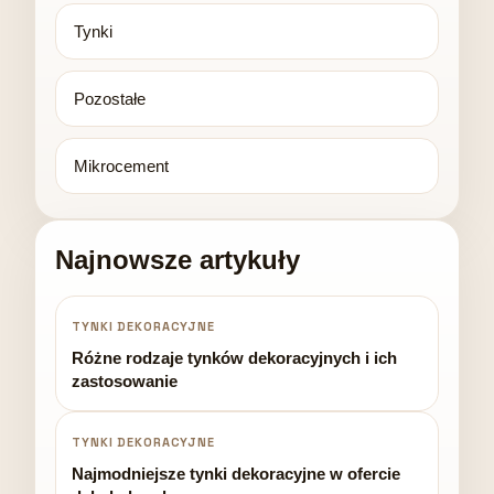
Tynki
Pozostałe
Mikrocement
Najnowsze artykuły
TYNKI DEKORACYJNE
Różne rodzaje tynków dekoracyjnych i ich
zastosowanie
TYNKI DEKORACYJNE
Najmodniejsze tynki dekoracyjne w ofercie