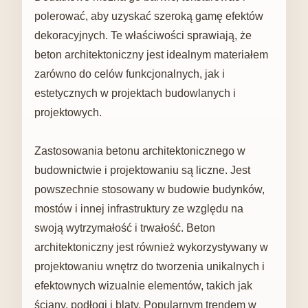
polerować, aby uzyskać szeroką gamę efektów
dekoracyjnych. Te właściwości sprawiają, że
beton architektoniczny jest idealnym materiałem
zarówno do celów funkcjonalnych, jak i
estetycznych w projektach budowlanych i
projektowych.
Zastosowania betonu architektonicznego w
budownictwie i projektowaniu są liczne. Jest
powszechnie stosowany w budowie budynków,
mostów i innej infrastruktury ze względu na
swoją wytrzymałość i trwałość. Beton
architektoniczny jest również wykorzystywany w
projektowaniu wnętrz do tworzenia unikalnych i
efektownych wizualnie elementów, takich jak
ściany, podłogi i blaty. Popularnym trendem w