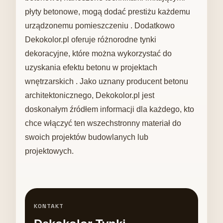
płyty betonowe, mogą dodać prestiżu każdemu
urządzonemu pomieszczeniu . Dodatkowo
Dekokolor.pl oferuje różnorodne tynki
dekoracyjne, które można wykorzystać do
uzyskania efektu betonu w projektach
wnętrzarskich . Jako uznany producent betonu
architektonicznego, Dekokolor.pl jest
doskonałym źródłem informacji dla każdego, kto
chce włączyć ten wszechstronny materiał do
swoich projektów budowlanych lub
projektowych.
KONTAKT