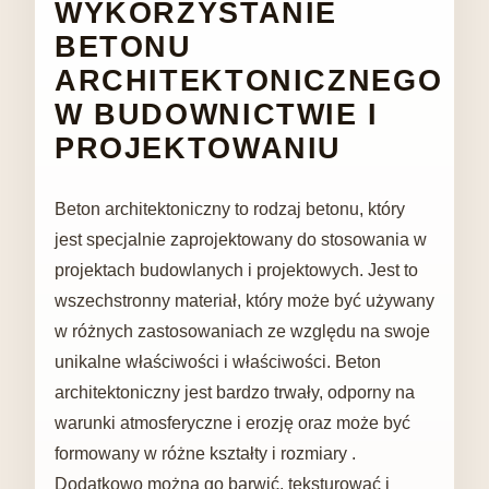
WYKORZYSTANIE
BETONU
ARCHITEKTONICZNEGO
W BUDOWNICTWIE I
PROJEKTOWANIU
Beton architektoniczny to rodzaj betonu, który
jest specjalnie zaprojektowany do stosowania w
projektach budowlanych i projektowych. Jest to
wszechstronny materiał, który może być używany
w różnych zastosowaniach ze względu na swoje
unikalne właściwości i właściwości. Beton
architektoniczny jest bardzo trwały, odporny na
warunki atmosferyczne i erozję oraz może być
formowany w różne kształty i rozmiary .
Dodatkowo można go barwić, teksturować i