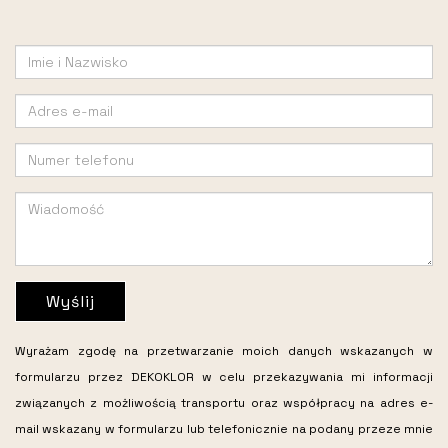
Wyślij
Wyrażam zgodę na przetwarzanie moich danych wskazanych w
formularzu przez DEKOKLOR w celu przekazywania mi informacji
związanych z możliwością transportu oraz współpracy na adres e-
mail wskazany w formularzu lub telefonicznie na podany przeze mnie