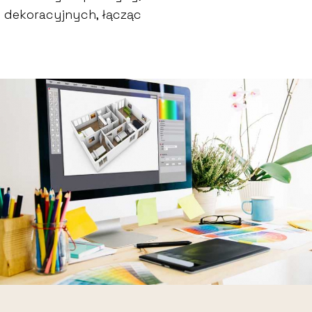
w dekoracyjnych, łącząc