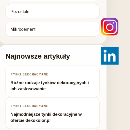
Pozostałe
Mikrocement
Najnowsze artykuły
TYNKI DEKORACYJNE
Różne rodzaje tynków dekoracyjnych i
ich zastosowanie
TYNKI DEKORACYJNE
Najmodniejsze tynki dekoracyjne w
ofercie dekokolor.pl