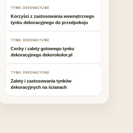
TYNKI DEKORACYJNE
Korzyści z zastosowania wewnętrznego
tynku dekoracyjnego do przedpokoju
TYNKI DEKORACYJNE
Cechy i zalety gotowego tynku
dekoracyjnego dekorokolor.pl
TYNKI DEKORACYJNE
Zalety i zastosowania tynków
dekoracyjnych na ścianach