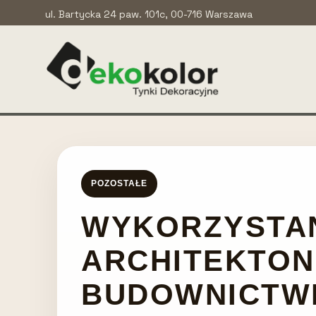
ul. Bartycka 24 paw. 101c, 00-716 Warszawa
POZOSTAŁE
WYKORZYSTAN
ARCHITEKTON
BUDOWNICTWI