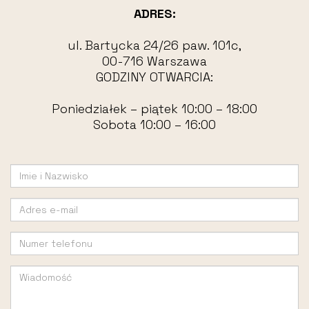
ADRES:
ul. Bartycka 24/26 paw. 101c,
00-716 Warszawa
GODZINY OTWARCIA:
Poniedziałek – piątek 10:00 – 18:00
Sobota 10:00 – 16:00