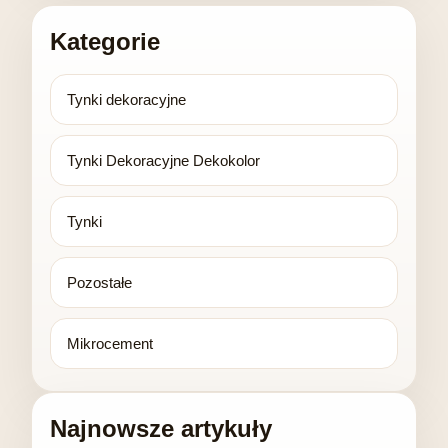
Kategorie
Tynki dekoracyjne
Tynki Dekoracyjne Dekokolor
Tynki
Pozostałe
Mikrocement
Najnowsze artykuły