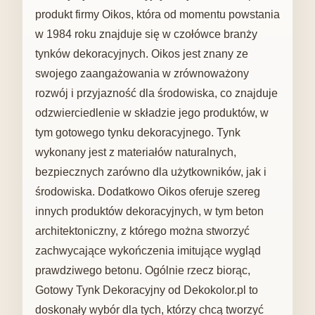
produkt firmy Oikos, która od momentu powstania
w 1984 roku znajduje się w czołówce branży
tynków dekoracyjnych. Oikos jest znany ze
swojego zaangażowania w zrównoważony
rozwój i przyjazność dla środowiska, co znajduje
odzwierciedlenie w składzie jego produktów, w
tym gotowego tynku dekoracyjnego. Tynk
wykonany jest z materiałów naturalnych,
bezpiecznych zarówno dla użytkowników, jak i
środowiska. Dodatkowo Oikos oferuje szereg
innych produktów dekoracyjnych, w tym beton
architektoniczny, z którego można stworzyć
zachwycające wykończenia imitujące wygląd
prawdziwego betonu. Ogólnie rzecz biorąc,
Gotowy Tynk Dekoracyjny od Dekokolor.pl to
doskonały wybór dla tych, którzy chcą tworzyć