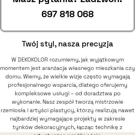
697 818 068
Twój styl, nasza precyzja
W DEKOKOLOR rozumiemy, jak wyjątkowym
momentem jest aranżacja własnego mieszkania czy
domu. Wiemy, że wielkie wizje często wymagają
profesjonalnego wsparcia, dlatego oferujemy
kompleksowe usługi – od doradztwa po
wykonanie. Nasz zespół tworzą mistrzowie
rzemiosła i artyści plastycy, którzy realizują nawet
najbardziej wymagające projekty w zakresie
tynków dekoracyjnych, łącząc technikę z