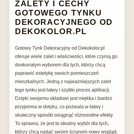
ZALETY I CECHY
GOTOWEGO TYNKU
DEKORACYJNEGO OD
DEKOKOLOR.PL
Gotowy Tynk Dekoracyjny od Dekokolor.pl
oferuje wiele zalet i właściwości, które czynią go
doskonałym wyborem dla tych, którzy chcą
poprawić estetykę swoich pomieszczeń
mieszkalnych. Jedną z najważniejszych zalet
tego tynku jest łatwy i szybki proces aplikacji.
Dzięki swojemu składowi jest miękka i bardzo
przyjemna w dotyku, co pozwala w łatwy i
skuteczny sposób osiągnąć różnorodne efekty.
To sprawia, że ​​jest to idealny wybór dla tych,
którzy chcą nadać swoim ścianom nowy wygląd,