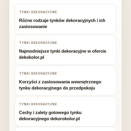
TYNKI DEKORACYJNE
Różne rodzaje tynków dekoracyjnych i ich
zastosowanie
TYNKI DEKORACYJNE
Najmodniejsze tynki dekoracyjne w ofercie
dekokolor.pl
TYNKI DEKORACYJNE
Korzyści z zastosowania wewnętrznego
tynku dekoracyjnego do przedpokoju
TYNKI DEKORACYJNE
Cechy i zalety gotowego tynku
dekoracyjnego dekorokolor.pl