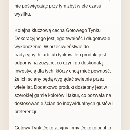
nie poświęcając przy tym zbyt wiele czasu i
wysiłku.
Kolejną kluczową cechą Gotowego Tynku
Dekoracyjnego jest jego trwałość i długotrwałe
wykończenie. W przeciwieństwie do
tradycyjnych farb lub tynków, ten produkt jest
odporny na zużycie, co czyni go doskonałą
inwestycją dla tych, którzy chcą mieć pewność,
że ich ściany będą wyglądać świetnie przez
wiele lat. Dodatkowo produkt dostępny jest w
szerokiej gamie kolorów i faktur, co pozwala na
dostosowanie ścian do indywidualnych gustów i
preferencji.
Gotowy Tynk Dekoracyjny firmy Dekokolor.pl to