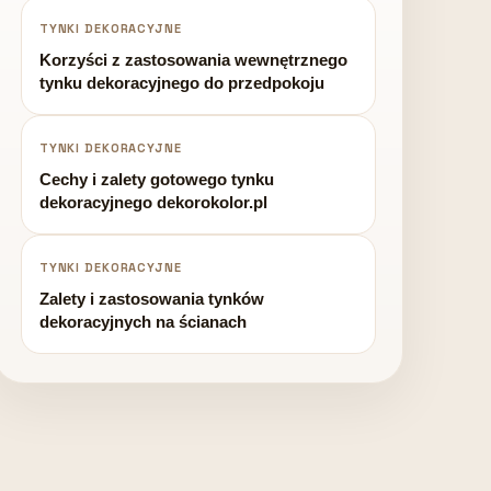
TYNKI DEKORACYJNE
Korzyści z zastosowania wewnętrznego
tynku dekoracyjnego do przedpokoju
TYNKI DEKORACYJNE
Cechy i zalety gotowego tynku
dekoracyjnego dekorokolor.pl
TYNKI DEKORACYJNE
Zalety i zastosowania tynków
dekoracyjnych na ścianach