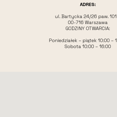
ADRES:
ul. Bartycka 24/26 paw. 101
00-716 Warszawa
GODZINY OTWARCIA:
Poniedziałek – piątek 10:00 – 
Sobota 10:00 – 16:00