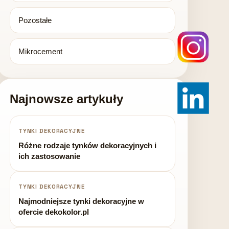
Pozostałe
Mikrocement
Najnowsze artykuły
TYNKI DEKORACYJNE
Różne rodzaje tynków dekoracyjnych i
ich zastosowanie
TYNKI DEKORACYJNE
Najmodniejsze tynki dekoracyjne w
ofercie dekokolor.pl