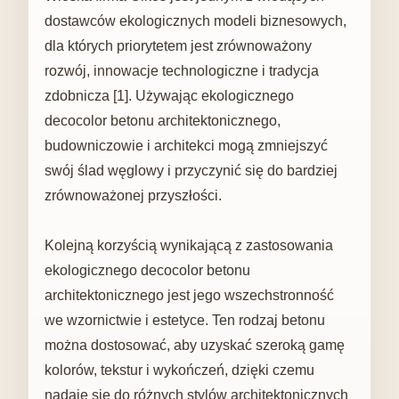
dostawców ekologicznych modeli biznesowych,
dla których priorytetem jest zrównoważony
rozwój, innowacje technologiczne i tradycja
zdobnicza [1]. Używając ekologicznego
decocolor betonu architektonicznego,
budowniczowie i architekci mogą zmniejszyć
swój ślad węglowy i przyczynić się do bardziej
zrównoważonej przyszłości.
Kolejną korzyścią wynikającą z zastosowania
ekologicznego decocolor betonu
architektonicznego jest jego wszechstronność
we wzornictwie i estetyce. Ten rodzaj betonu
można dostosować, aby uzyskać szeroką gamę
kolorów, tekstur i wykończeń, dzięki czemu
nadaje się do różnych stylów architektonicznych