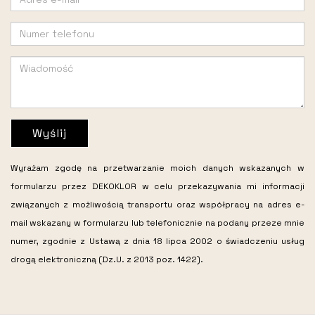
Wyślij
Wyrażam zgodę na przetwarzanie moich danych wskazanych w
formularzu przez DEKOKLOR w celu przekazywania mi informacji
związanych z możliwością transportu oraz współpracy na adres e-
mail wskazany w formularzu lub telefonicznie na podany przeze mnie
numer, zgodnie z Ustawą z dnia 18 lipca 2002 o świadczeniu usług
drogą elektroniczną (Dz.U. z 2013 poz. 1422).