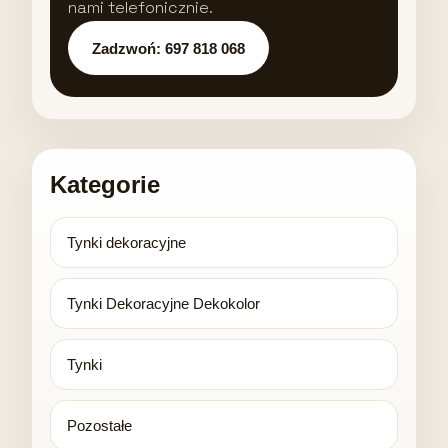
nami telefonicznie.
Zadzwoń: 697 818 068
Kategorie
Tynki dekoracyjne
Tynki Dekoracyjne Dekokolor
Tynki
Pozostałe