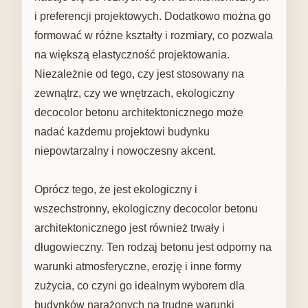
i preferencji projektowych. Dodatkowo można go
formować w różne kształty i rozmiary, co pozwala
na większą elastyczność projektowania.
Niezależnie od tego, czy jest stosowany na
zewnątrz, czy we wnętrzach, ekologiczny
decocolor betonu architektonicznego może
nadać każdemu projektowi budynku
niepowtarzalny i nowoczesny akcent.
Oprócz tego, że jest ekologiczny i
wszechstronny, ekologiczny decocolor betonu
architektonicznego jest również trwały i
długowieczny. Ten rodzaj betonu jest odporny na
warunki atmosferyczne, erozję i inne formy
zużycia, co czyni go idealnym wyborem dla
budynków narażonych na trudne warunki