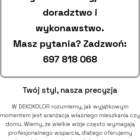
doradztwo i
wykonawstwo.
Masz pytania? Zadzwoń:
697 818 068
Twój styl, nasza precyzja
W DEKOKOLOR rozumiemy, jak wyjątkowym
momentem jest aranżacja własnego mieszkania czy
domu. Wiemy, że wielkie wizje często wymagają
profesjonalnego wsparcia, dlatego oferujemy