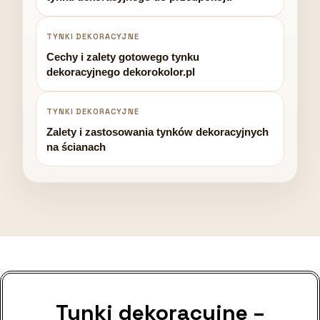
TYNKI DEKORACYJNE
Cechy i zalety gotowego tynku
dekoracyjnego dekorokolor.pl
TYNKI DEKORACYJNE
Zalety i zastosowania tynków dekoracyjnych
na ścianach
Tynki dekoracyjne –