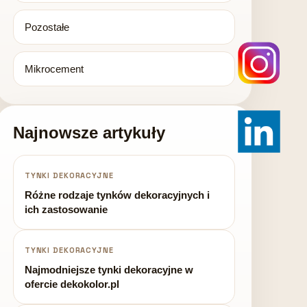
Pozostałe
Mikrocement
Najnowsze artykuły
TYNKI DEKORACYJNE
Różne rodzaje tynków dekoracyjnych i
ich zastosowanie
TYNKI DEKORACYJNE
Najmodniejsze tynki dekoracyjne w
ofercie dekokolor.pl