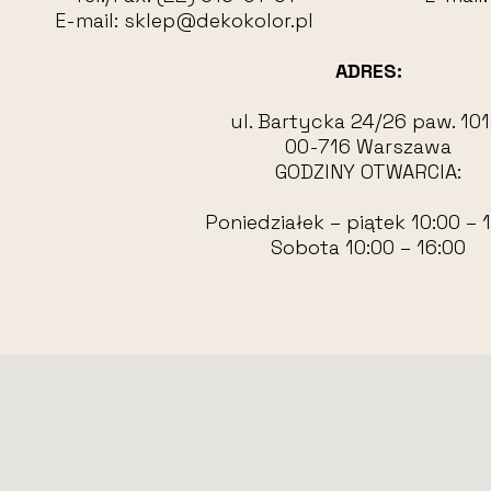
E-mail:
sklep@dekokolor.pl
ADRES:
ul. Bartycka 24/26 paw. 101
00-716 Warszawa
GODZINY OTWARCIA:
Poniedziałek – piątek 10:00 – 
Sobota 10:00 – 16:00