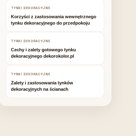
TYNKI DEKORACYJNE
Korzyści z zastosowania wewnętrznego
tynku dekoracyjnego do przedpokoju
TYNKI DEKORACYJNE
Cechy i zalety gotowego tynku
dekoracyjnego dekorokolor.pl
TYNKI DEKORACYJNE
Zalety i zastosowania tynków
dekoracyjnych na ścianach