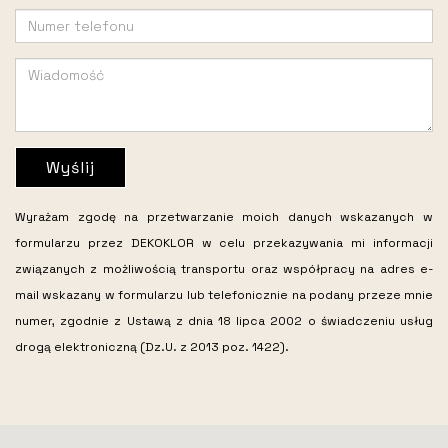
Wyślij
Wyrażam zgodę na przetwarzanie moich danych wskazanych w
formularzu przez DEKOKLOR w celu przekazywania mi informacji
związanych z możliwością transportu oraz współpracy na adres e-
mail wskazany w formularzu lub telefonicznie na podany przeze mnie
numer, zgodnie z Ustawą z dnia 18 lipca 2002 o świadczeniu usług
drogą elektroniczną (Dz.U. z 2013 poz. 1422).