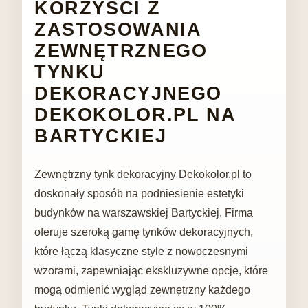
KORZYŚCI Z
ZASTOSOWANIA
ZEWNĘTRZNEGO
TYNKU
DEKORACYJNEGO
DEKOKOLOR.PL NA
BARTYCKIEJ
Zewnętrzny tynk dekoracyjny Dekokolor.pl to
doskonały sposób na podniesienie estetyki
budynków na warszawskiej Bartyckiej. Firma
oferuje szeroką gamę tynków dekoracyjnych,
które łączą klasyczne style z nowoczesnymi
wzorami, zapewniając ekskluzywne opcje, które
mogą odmienić wygląd zewnętrzny każdego