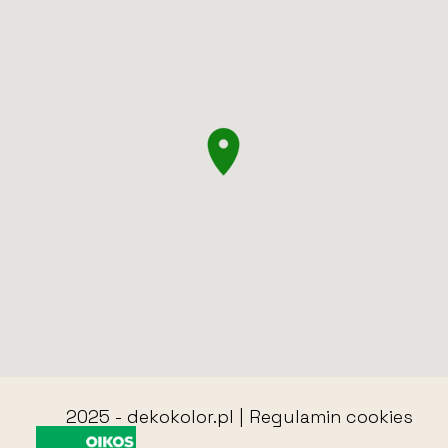
2025 -
dekokolor.pl
|
Regulamin cookies