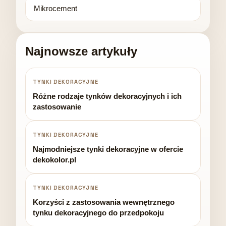
Mikrocement
Najnowsze artykuły
TYNKI DEKORACYJNE
Różne rodzaje tynków dekoracyjnych i ich
zastosowanie
TYNKI DEKORACYJNE
Najmodniejsze tynki dekoracyjne w ofercie
dekokolor.pl
TYNKI DEKORACYJNE
Korzyści z zastosowania wewnętrznego
tynku dekoracyjnego do przedpokoju