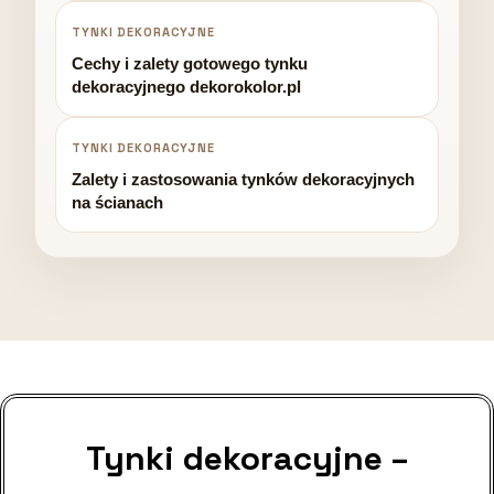
TYNKI DEKORACYJNE
Cechy i zalety gotowego tynku
dekoracyjnego dekorokolor.pl
TYNKI DEKORACYJNE
Zalety i zastosowania tynków dekoracyjnych
na ścianach
Tynki dekoracyjne –