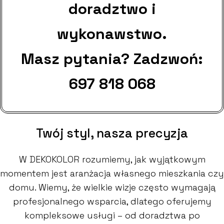
doradztwo i
wykonawstwo.
Masz pytania? Zadzwoń:
697 818 068
Twój styl, nasza precyzja
W DEKOKOLOR rozumiemy, jak wyjątkowym
momentem jest aranżacja własnego mieszkania czy
domu. Wiemy, że wielkie wizje często wymagają
profesjonalnego wsparcia, dlatego oferujemy
kompleksowe usługi – od doradztwa po