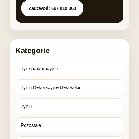
Zadzwoń: 697 818 068
Kategorie
Tynki dekoracyjne
Tynki Dekoracyjne Dekokolor
Tynki
Pozostałe