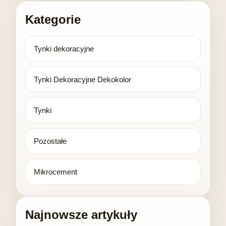
Kategorie
Tynki dekoracyjne
Tynki Dekoracyjne Dekokolor
Tynki
Pozostałe
Mikrocement
Najnowsze artykuły