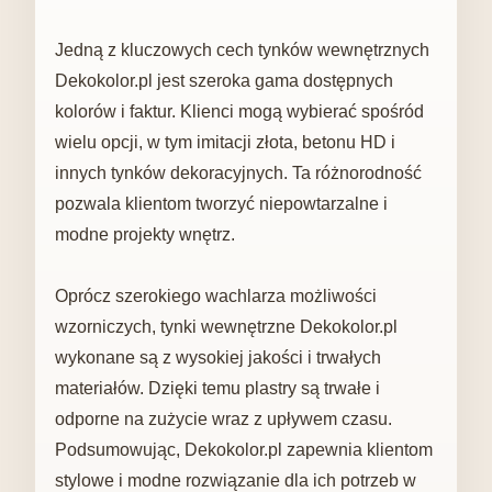
Jedną z kluczowych cech tynków wewnętrznych
Dekokolor.pl jest szeroka gama dostępnych
kolorów i faktur. Klienci mogą wybierać spośród
wielu opcji, w tym imitacji złota, betonu HD i
innych tynków dekoracyjnych. Ta różnorodność
pozwala klientom tworzyć niepowtarzalne i
modne projekty wnętrz.
Oprócz szerokiego wachlarza możliwości
wzorniczych, tynki wewnętrzne Dekokolor.pl
wykonane są z wysokiej jakości i trwałych
materiałów. Dzięki temu plastry są trwałe i
odporne na zużycie wraz z upływem czasu.
Podsumowując, Dekokolor.pl zapewnia klientom
stylowe i modne rozwiązanie dla ich potrzeb w