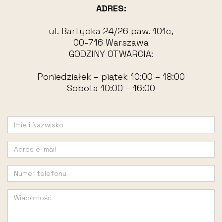
ADRES:
ul. Bartycka 24/26 paw. 101c,
00-716 Warszawa
GODZINY OTWARCIA:
Poniedziałek – piątek 10:00 – 18:00
Sobota 10:00 – 16:00