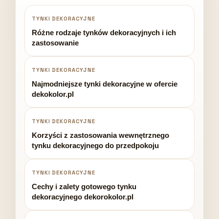
TYNKI DEKORACYJNE
Różne rodzaje tynków dekoracyjnych i ich
zastosowanie
TYNKI DEKORACYJNE
Najmodniejsze tynki dekoracyjne w ofercie
dekokolor.pl
TYNKI DEKORACYJNE
Korzyści z zastosowania wewnętrznego
tynku dekoracyjnego do przedpokoju
TYNKI DEKORACYJNE
Cechy i zalety gotowego tynku
dekoracyjnego dekorokolor.pl