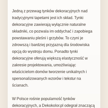
Jedną z przewag tynków dekoracyjnych nad
tradycyjnymi tapetami jest ich skład. Tynki
dekoracyjne zawierają wyłącznie naturalne
składniki, co pozwala im oddychać i zapobiega
powstawaniu pleśni i grzybów. To czyni je
zdrowszą i bardziej przyjazną dla środowiska
opcją do wystroju domu. Ponadto tynki
dekoracyjne oferują większą elastyczność w
zakresie projektowania, umożliwiając
właścicielom domów tworzenie unikalnych i
spersonalizowanych wzorów i tekstur na
ścianach.
W Polsce rośnie popularność tynków
dekoracyjnych, a Dekokolor.pl odegrał znaczącą