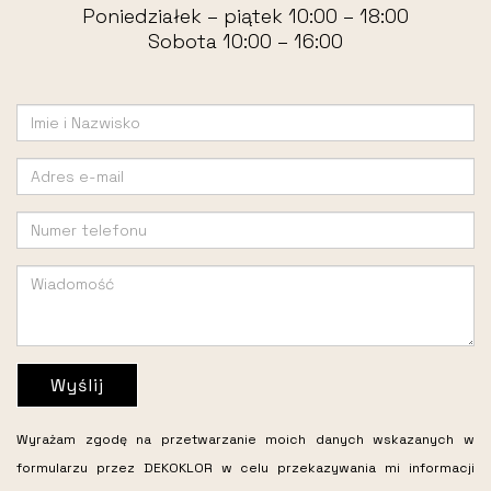
Poniedziałek – piątek 10:00 – 18:00
Sobota 10:00 – 16:00
Wyślij
Wyrażam zgodę na przetwarzanie moich danych wskazanych w
formularzu przez DEKOKLOR w celu przekazywania mi informacji