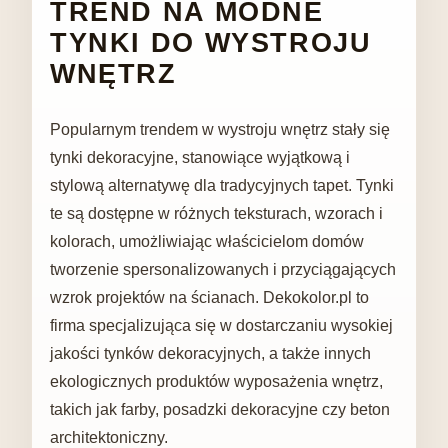
TREND NA MODNE
TYNKI DO WYSTROJU
WNĘTRZ
Popularnym trendem w wystroju wnętrz stały się
tynki dekoracyjne, stanowiące wyjątkową i
stylową alternatywę dla tradycyjnych tapet. Tynki
te są dostępne w różnych teksturach, wzorach i
kolorach, umożliwiając właścicielom domów
tworzenie spersonalizowanych i przyciągających
wzrok projektów na ścianach. Dekokolor.pl to
firma specjalizująca się w dostarczaniu wysokiej
jakości tynków dekoracyjnych, a także innych
ekologicznych produktów wyposażenia wnętrz,
takich jak farby, posadzki dekoracyjne czy beton
architektoniczny.