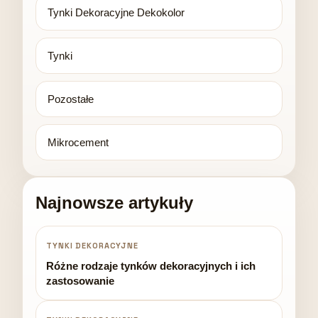
Tynki Dekoracyjne Dekokolor
Tynki
Pozostałe
Mikrocement
Najnowsze artykuły
TYNKI DEKORACYJNE
Różne rodzaje tynków dekoracyjnych i ich
zastosowanie