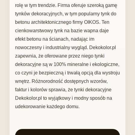
rolę w tym trendzie. Firma oferuje szeroką gamę
tynków dekoracyjnych, w tym popularny tynk do
betonu architektonicznego firmy OIKOS. Ten
cienkowarstwowy tynk na bazie wapna daje
efekt betonu na ścianach, nadając im
nowoczesny i industrialny wygląd. Dekokolor.pl
zapewnia, że ​​oferowane przez niego tynki
dekoracyjne są w 100% mineralne i ekologiczne,
co czyni je bezpieczną i trwałą opcją dla wystroju
wnętrz. Różnorodność dostępnych wzorów,
faktur i kolorów sprawia, że ​​tynki dekoracyjne
Dekokolor.pl to wyjątkowy i modny sposób na
udekorowanie każdego domu.