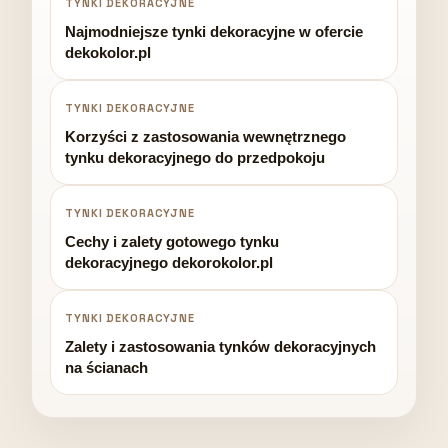
TYNKI DEKORACYJNE
Najmodniejsze tynki dekoracyjne w ofercie
dekokolor.pl
TYNKI DEKORACYJNE
Korzyści z zastosowania wewnętrznego
tynku dekoracyjnego do przedpokoju
TYNKI DEKORACYJNE
Cechy i zalety gotowego tynku
dekoracyjnego dekorokolor.pl
TYNKI DEKORACYJNE
Zalety i zastosowania tynków dekoracyjnych
na ścianach