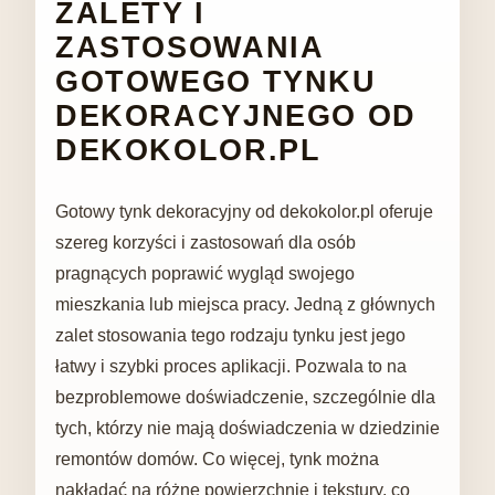
ZALETY I
ZASTOSOWANIA
GOTOWEGO TYNKU
DEKORACYJNEGO OD
DEKOKOLOR.PL
Gotowy tynk dekoracyjny od dekokolor.pl oferuje
szereg korzyści i zastosowań dla osób
pragnących poprawić wygląd swojego
mieszkania lub miejsca pracy. Jedną z głównych
zalet stosowania tego rodzaju tynku jest jego
łatwy i szybki proces aplikacji. Pozwala to na
bezproblemowe doświadczenie, szczególnie dla
tych, którzy nie mają doświadczenia w dziedzinie
remontów domów. Co więcej, tynk można
nakładać na różne powierzchnie i tekstury, co