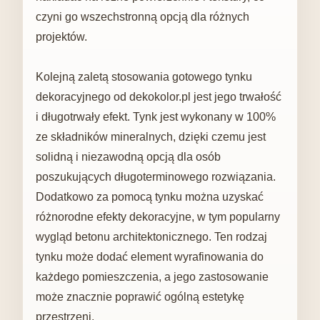
czyni go wszechstronną opcją dla różnych
projektów.
Kolejną zaletą stosowania gotowego tynku
dekoracyjnego od dekokolor.pl jest jego trwałość
i długotrwały efekt. Tynk jest wykonany w 100%
ze składników mineralnych, dzięki czemu jest
solidną i niezawodną opcją dla osób
poszukujących długoterminowego rozwiązania.
Dodatkowo za pomocą tynku można uzyskać
różnorodne efekty dekoracyjne, w tym popularny
wygląd betonu architektonicznego. Ten rodzaj
tynku może dodać element wyrafinowania do
każdego pomieszczenia, a jego zastosowanie
może znacznie poprawić ogólną estetykę
przestrzeni.