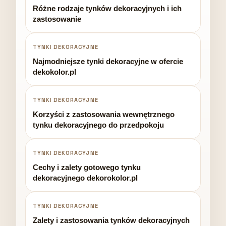
Różne rodzaje tynków dekoracyjnych i ich
zastosowanie
TYNKI DEKORACYJNE
Najmodniejsze tynki dekoracyjne w ofercie
dekokolor.pl
TYNKI DEKORACYJNE
Korzyści z zastosowania wewnętrznego
tynku dekoracyjnego do przedpokoju
TYNKI DEKORACYJNE
Cechy i zalety gotowego tynku
dekoracyjnego dekorokolor.pl
TYNKI DEKORACYJNE
Zalety i zastosowania tynków dekoracyjnych