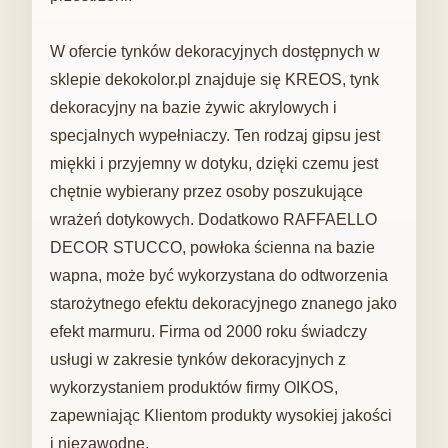
W ofercie tynków dekoracyjnych dostępnych w
sklepie dekokolor.pl znajduje się KREOS, tynk
dekoracyjny na bazie żywic akrylowych i
specjalnych wypełniaczy. Ten rodzaj gipsu jest
miękki i przyjemny w dotyku, dzięki czemu jest
chętnie wybierany przez osoby poszukujące
wrażeń dotykowych. Dodatkowo RAFFAELLO
DECOR STUCCO, powłoka ścienna na bazie
wapna, może być wykorzystana do odtworzenia
starożytnego efektu dekoracyjnego znanego jako
efekt marmuru. Firma od 2000 roku świadczy
usługi w zakresie tynków dekoracyjnych z
wykorzystaniem produktów firmy OIKOS,
zapewniając Klientom produkty wysokiej jakości
i niezawodne.