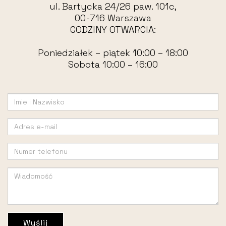
ul. Bartycka 24/26 paw. 101c,
00-716 Warszawa
GODZINY OTWARCIA:
Poniedziałek – piątek 10:00 – 18:00
Sobota 10:00 – 16:00
Wyślij