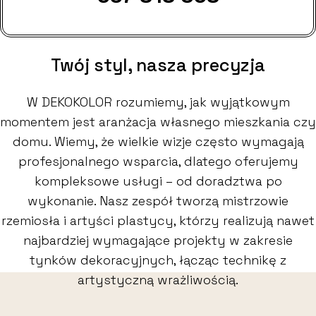
Twój styl, nasza precyzja
W DEKOKOLOR rozumiemy, jak wyjątkowym
momentem jest aranżacja własnego mieszkania czy
domu. Wiemy, że wielkie wizje często wymagają
profesjonalnego wsparcia, dlatego oferujemy
kompleksowe usługi – od doradztwa po
wykonanie. Nasz zespół tworzą mistrzowie
rzemiosła i artyści plastycy, którzy realizują nawet
najbardziej wymagające projekty w zakresie
tynków dekoracyjnych, łącząc technikę z
artystyczną wrażliwością.