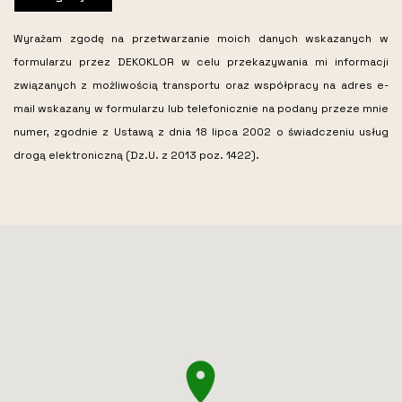
Wyrażam zgodę na przetwarzanie moich danych wskazanych w
formularzu przez DEKOKLOR w celu przekazywania mi informacji
związanych z możliwością transportu oraz współpracy na adres e-
mail wskazany w formularzu lub telefonicznie na podany przeze mnie
numer, zgodnie z Ustawą z dnia 18 lipca 2002 o świadczeniu usług
drogą elektroniczną (Dz.U. z 2013 poz. 1422).