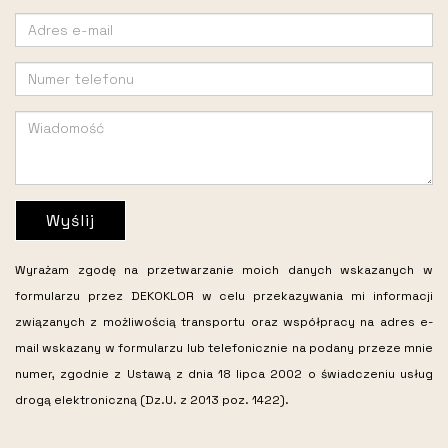
Wyślij
Wyrażam zgodę na przetwarzanie moich danych wskazanych w
formularzu przez DEKOKLOR w celu przekazywania mi informacji
związanych z możliwością transportu oraz współpracy na adres e-
mail wskazany w formularzu lub telefonicznie na podany przeze mnie
numer, zgodnie z Ustawą z dnia 18 lipca 2002 o świadczeniu usług
drogą elektroniczną (Dz.U. z 2013 poz. 1422).