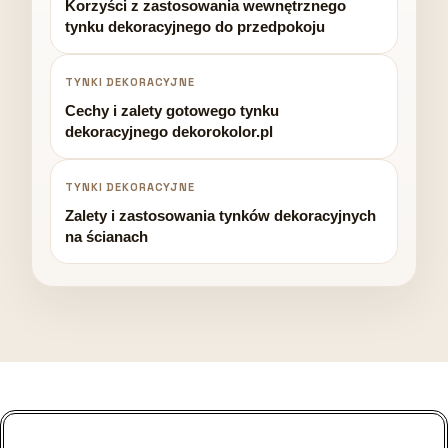
Korzyści z zastosowania wewnętrznego
tynku dekoracyjnego do przedpokoju
TYNKI DEKORACYJNE
Cechy i zalety gotowego tynku
dekoracyjnego dekorokolor.pl
TYNKI DEKORACYJNE
Zalety i zastosowania tynków dekoracyjnych
na ścianach