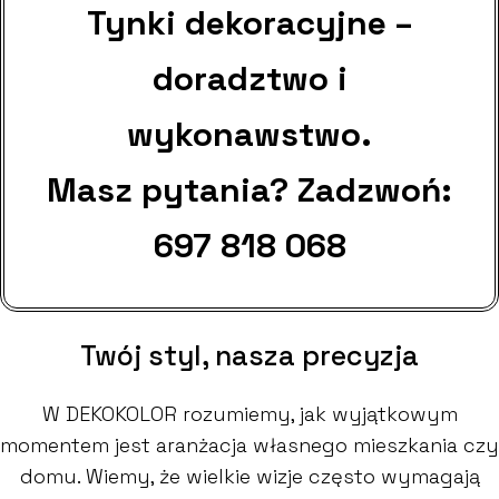
Tynki dekoracyjne –
doradztwo i
wykonawstwo.
Masz pytania? Zadzwoń:
697 818 068
Twój styl, nasza precyzja
W DEKOKOLOR rozumiemy, jak wyjątkowym
momentem jest aranżacja własnego mieszkania czy
domu. Wiemy, że wielkie wizje często wymagają