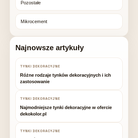
Pozostałe
Mikrocement
Najnowsze artykuły
TYNKI DEKORACYJNE
Różne rodzaje tynków dekoracyjnych i ich
zastosowanie
TYNKI DEKORACYJNE
Najmodniejsze tynki dekoracyjne w ofercie
dekokolor.pl
TYNKI DEKORACYJNE