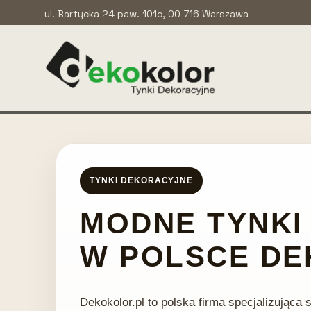
ul. Bartycka 24 paw. 101c, 00-716 Warszawa
TYNKI DEKORACYJNE
MODNE TYNKI
W POLSCE DE
Dekokolor.pl to polska firma specjalizująca