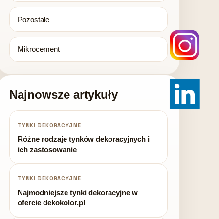
Pozostałe
Mikrocement
Najnowsze artykuły
TYNKI DEKORACYJNE
Różne rodzaje tynków dekoracyjnych i
ich zastosowanie
TYNKI DEKORACYJNE
Najmodniejsze tynki dekoracyjne w
ofercie dekokolor.pl