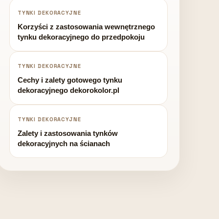
TYNKI DEKORACYJNE
Korzyści z zastosowania wewnętrznego
tynku dekoracyjnego do przedpokoju
TYNKI DEKORACYJNE
Cechy i zalety gotowego tynku
dekoracyjnego dekorokolor.pl
TYNKI DEKORACYJNE
Zalety i zastosowania tynków
dekoracyjnych na ścianach