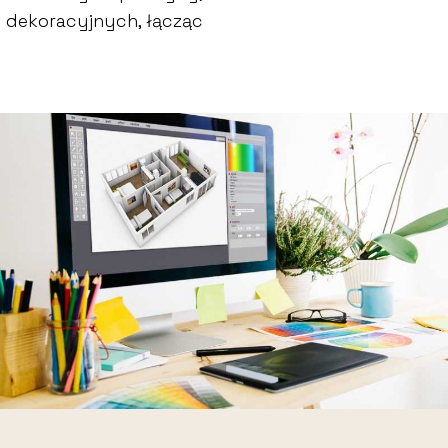
w dekoracyjnych, łącząc