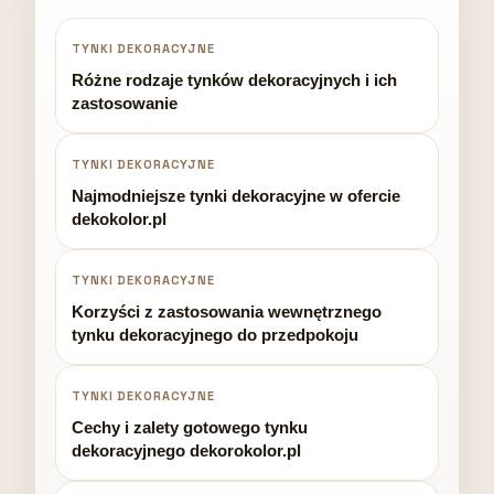
TYNKI DEKORACYJNE
Różne rodzaje tynków dekoracyjnych i ich
zastosowanie
TYNKI DEKORACYJNE
Najmodniejsze tynki dekoracyjne w ofercie
dekokolor.pl
TYNKI DEKORACYJNE
Korzyści z zastosowania wewnętrznego
tynku dekoracyjnego do przedpokoju
TYNKI DEKORACYJNE
Cechy i zalety gotowego tynku
dekoracyjnego dekorokolor.pl