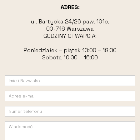
ADRES:
ul. Bartycka 24/26 paw. 101c,
00-716 Warszawa
GODZINY OTWARCIA:
Poniedziałek – piątek 10:00 – 18:00
Sobota 10:00 – 16:00