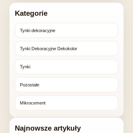
Kategorie
Tynki dekoracyjne
Tynki Dekoracyjne Dekokolor
Tynki
Pozostałe
Mikrocement
Najnowsze artykuły