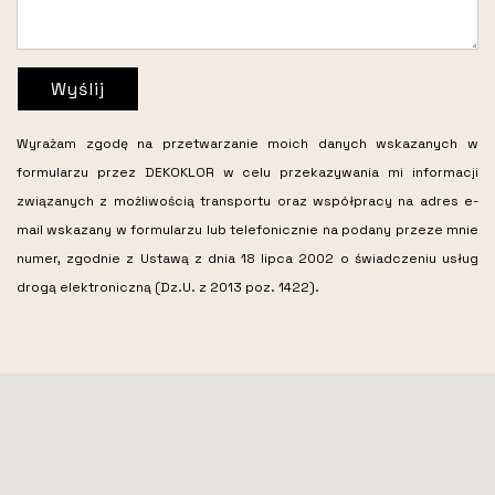
Wyślij
Wyrażam zgodę na przetwarzanie moich danych wskazanych w
formularzu przez DEKOKLOR w celu przekazywania mi informacji
związanych z możliwością transportu oraz współpracy na adres e-
mail wskazany w formularzu lub telefonicznie na podany przeze mnie
numer, zgodnie z Ustawą z dnia 18 lipca 2002 o świadczeniu usług
drogą elektroniczną (Dz.U. z 2013 poz. 1422).