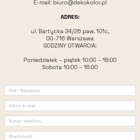
E-mail:
biuro@dekokolor.pl
ADRES:
ul. Bartycka 24/26 paw. 101c,
00-716 Warszawa
GODZINY OTWARCIA:
Poniedziałek – piątek 10:00 – 18:00
Sobota 10:00 – 16:00