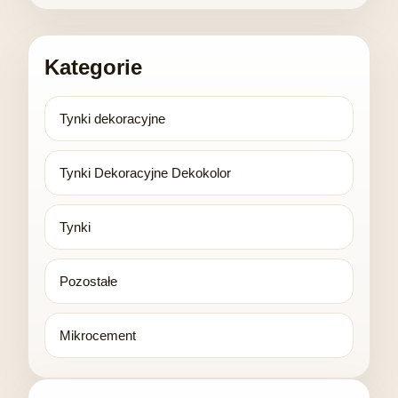
Kategorie
Tynki dekoracyjne
Tynki Dekoracyjne Dekokolor
Tynki
Pozostałe
Mikrocement