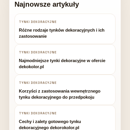
Najnowsze artykuły
TYNKI DEKORACYJNE
Różne rodzaje tynków dekoracyjnych i ich
zastosowanie
TYNKI DEKORACYJNE
Najmodniejsze tynki dekoracyjne w ofercie
dekokolor.pl
TYNKI DEKORACYJNE
Korzyści z zastosowania wewnętrznego
tynku dekoracyjnego do przedpokoju
TYNKI DEKORACYJNE
Cechy i zalety gotowego tynku
dekoracyjnego dekorokolor.pl