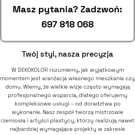
Masz pytania? Zadzwoń:
697 818 068
Twój styl, nasza precyzja
W DEKOKOLOR rozumiemy, jak wyjątkowym
momentem jest aranżacja własnego mieszkania czy
domu. Wiemy, że wielkie wizje często wymagają
profesjonalnego wsparcia, dlatego oferujemy
kompleksowe usługi – od doradztwa po
wykonanie. Nasz zespół tworzą mistrzowie
rzemiosła i artyści plastycy, którzy realizują nawet
najbardziej wymagające projekty w zakresie