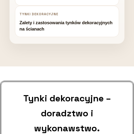
TYNKI DEKORACYJNE
Zalety i zastosowania tynków dekoracyjnych
na ścianach
Tynki dekoracyjne –
doradztwo i
wykonawstwo.