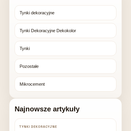
Tynki dekoracyjne
Tynki Dekoracyjne Dekokolor
Tynki
Pozostałe
Mikrocement
Najnowsze artykuły
TYNKI DEKORACYJNE