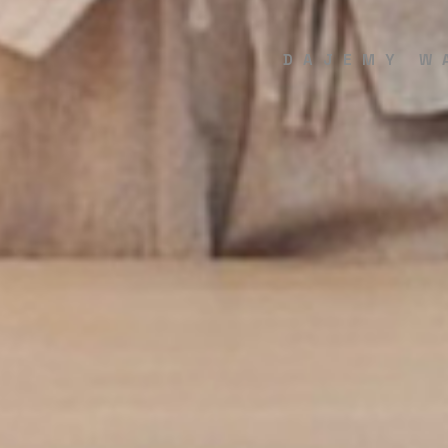
DAJEMY W