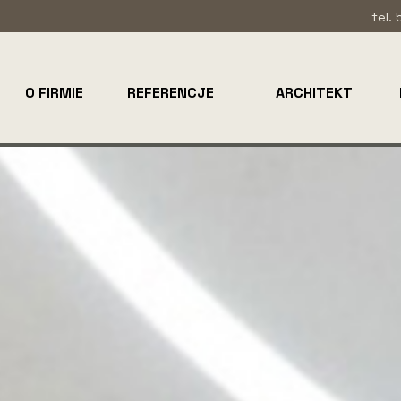
tel.
O FIRMIE
REFERENCJE
ARCHITEKT