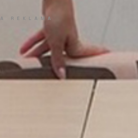
ZA REKLAMA