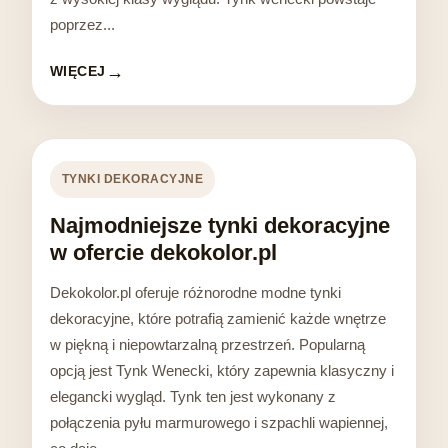
poprzez...
WIĘCEJ
TYNKI DEKORACYJNE
Najmodniejsze tynki dekoracyjne
w ofercie dekokolor.pl
Dekokolor.pl oferuje różnorodne modne tynki
dekoracyjne, które potrafią zamienić każde wnętrze
w piękną i niepowtarzalną przestrzeń. Popularną
opcją jest Tynk Wenecki, który zapewnia klasyczny i
elegancki wygląd. Tynk ten jest wykonany z
połączenia pyłu marmurowego i szpachli wapiennej,