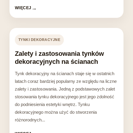
WIĘCEJ
TYNKI DEKORACYJNE
Zalety i zastosowania tynków
dekoracyjnych na ścianach
Tynk dekoracyjny na ścianach staje się w ostatnich
latach coraz bardziej popularny ze względu na liczne
zalety i zastosowania. Jedną z podstawowych zalet
stosowania tynku dekoracyjnego jest jego zdolność
do podniesienia estetyki wnętrz. Tynku
dekoracyjnego można użyć do stworzenia
różnorodnych...