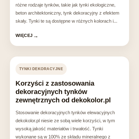
różne rodzaje tynków, takie jak tynki ekologiczne,
beton architektoniczny, tynk dekoracyjny z efektem
skały. Tynki te są dostępne w różnych kolorach i...
WIĘCEJ
TYNKI DEKORACYJNE
Korzyści z zastosowania
dekoracyjnych tynków
zewnętrznych od dekokolor.pl
Stosowanie dekoracyjnych tynków elewacyjnych
dekokolor.pl niesie ze sobą wiele korzyści, w tym
wysoką jakość materiałów i trwałość. Tynki
wykonane są w 100% ze składu mineralnego z