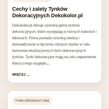
Cechy i zalety Tynków
Dekoracyjnych Dekokolor.pl
Dekokolor.pl oferuje szeroką gamę tynków
dekoracyjnych, które występują w różnych kolorach i
fakturach. Firma posiada szeroką wiedzę i
doświadczenie w łączeniu różnych stylów w celu
tworzenia ekskluzywnych form dekoracyjnych
tynków. Tynki dekoracyjne mają na celu zapewnienie
klasycznego wyglądu,...
WIĘCEJ
TYNKI DEKORACYJNE