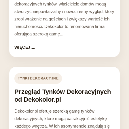
dekoracyjnych tynków, właściciele domów mogą
stworzyć niepowtarzalny i nowoczesny wygląd, który
zrobi wrażenie na gościach i zwiększy wartość ich
nieruchomości. Dekokolor to renomowana firma
oferująca szeroką gamę...
WIĘCEJ
TYNKI DEKORACYJNE
Przegląd Tynków Dekoracyjnych
od Dekokolor.pl
Dekokolor.pl oferuje szeroką gamę tynków
dekoracyjnych, które mogą uatrakcyjnić estetykę
każdego wnętrza. W ich asortymencie znajdują się