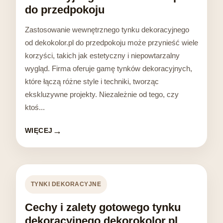
do przedpokoju
Zastosowanie wewnętrznego tynku dekoracyjnego
od dekokolor.pl do przedpokoju może przynieść wiele
korzyści, takich jak estetyczny i niepowtarzalny
wygląd. Firma oferuje gamę tynków dekoracyjnych,
które łączą różne style i techniki, tworząc
ekskluzywne projekty. Niezależnie od tego, czy
ktoś...
WIĘCEJ
TYNKI DEKORACYJNE
Cechy i zalety gotowego tynku
dekoracyjnego dekorokolor.pl