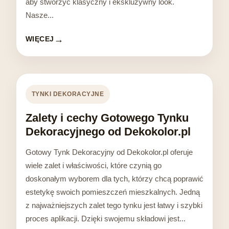
aby stworzyć klasyczny i ekskluzywny look.
Nasze...
WIĘCEJ
TYNKI DEKORACYJNE
Zalety i cechy Gotowego Tynku
Dekoracyjnego od Dekokolor.pl
Gotowy Tynk Dekoracyjny od Dekokolor.pl oferuje
wiele zalet i właściwości, które czynią go
doskonałym wyborem dla tych, którzy chcą poprawić
estetykę swoich pomieszczeń mieszkalnych. Jedną
z najważniejszych zalet tego tynku jest łatwy i szybki
proces aplikacji. Dzięki swojemu składowi jest...