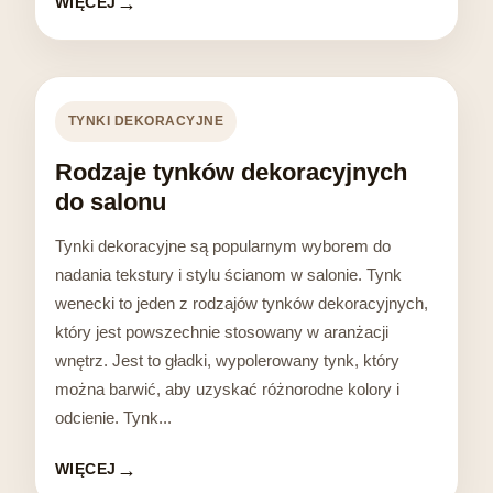
WIĘCEJ
TYNKI DEKORACYJNE
Rodzaje tynków dekoracyjnych
do salonu
Tynki dekoracyjne są popularnym wyborem do
nadania tekstury i stylu ścianom w salonie. Tynk
wenecki to jeden z rodzajów tynków dekoracyjnych,
który jest powszechnie stosowany w aranżacji
wnętrz. Jest to gładki, wypolerowany tynk, który
można barwić, aby uzyskać różnorodne kolory i
odcienie. Tynk...
WIĘCEJ