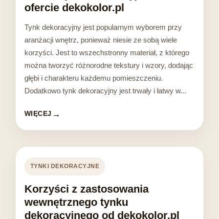
ofercie dekokolor.pl
Tynk dekoracyjny jest popularnym wyborem przy
aranżacji wnętrz, ponieważ niesie ze sobą wiele
korzyści. Jest to wszechstronny materiał, z którego
można tworzyć różnorodne tekstury i wzory, dodając
głębi i charakteru każdemu pomieszczeniu.
Dodatkowo tynk dekoracyjny jest trwały i łatwy w...
WIĘCEJ
TYNKI DEKORACYJNE
Korzyści z zastosowania
wewnętrznego tynku
dekoracyjnego od dekokolor.pl