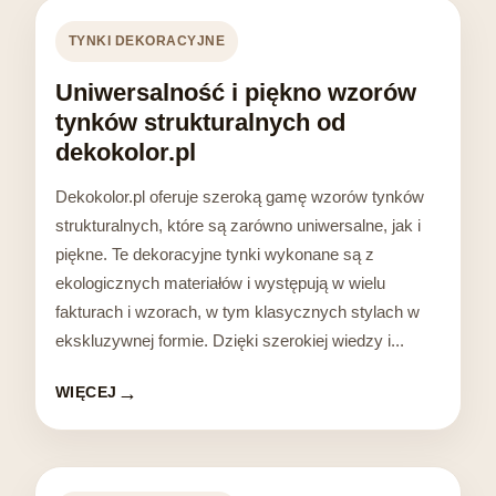
TYNKI DEKORACYJNE
Uniwersalność i piękno wzorów
tynków strukturalnych od
dekokolor.pl
Dekokolor.pl oferuje szeroką gamę wzorów tynków
strukturalnych, które są zarówno uniwersalne, jak i
piękne. Te dekoracyjne tynki wykonane są z
ekologicznych materiałów i występują w wielu
fakturach i wzorach, w tym klasycznych stylach w
ekskluzywnej formie. Dzięki szerokiej wiedzy i...
WIĘCEJ