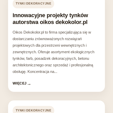
TYNKI DEKORACYJNE
Innowacyjne projekty tynków
autorstwa oikos dekokolor.pl
Oikos Dekokolor.pl to firma specjalizująca się w
dostarczaniu zrównoważonych rozwiązań
projektowych dla przestrzeni wewnętrznych i
zewnętrznych. Oferuje asortyment ekologicznych
tynków, farb, posadzek dekoracyjnych, betonu
architektonicznego oraz sprzedaż i profesjonalną
obsługę. Koncentracja na...
WIĘCEJ
TYNKI DEKORACYJNE