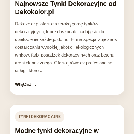
Najnowsze Tynki Dekoracyjne od
Dekokolor.pl
Dekokolor.pl oferuje szeroką gamę tynków
dekoracyjnych, które doskonale nadają się do
upiększenia każdego domu. Firma specjalizuje się w
dostarczaniu wysokiej jakości, ekologicznych
tynków, farb, posadzek dekoracyjnych oraz betonu
architektonicznego. Oferują również profesjonalne
usługi, które...
WIĘCEJ
TYNKI DEKORACYJNE
Modne tynki dekoracyjne w