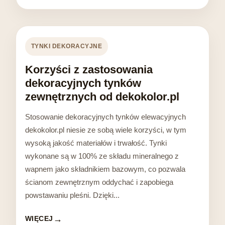
TYNKI DEKORACYJNE
Korzyści z zastosowania
dekoracyjnych tynków
zewnętrznych od dekokolor.pl
Stosowanie dekoracyjnych tynków elewacyjnych
dekokolor.pl niesie ze sobą wiele korzyści, w tym
wysoką jakość materiałów i trwałość. Tynki
wykonane są w 100% ze składu mineralnego z
wapnem jako składnikiem bazowym, co pozwala
ścianom zewnętrznym oddychać i zapobiega
powstawaniu pleśni. Dzięki...
WIĘCEJ