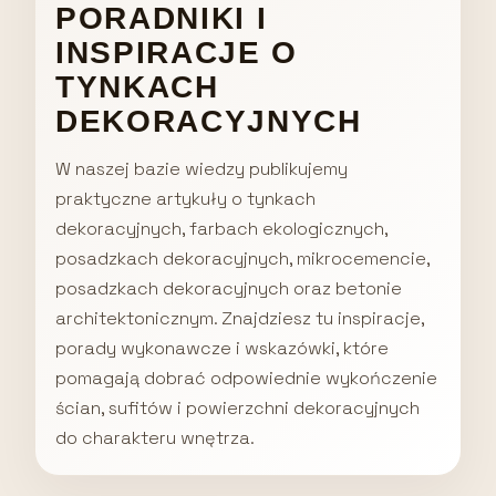
PORADNIKI I
INSPIRACJE O
TYNKACH
DEKORACYJNYCH
W naszej bazie wiedzy publikujemy
praktyczne artykuły o tynkach
dekoracyjnych, farbach ekologicznych,
posadzkach dekoracyjnych, mikrocemencie,
posadzkach dekoracyjnych oraz betonie
architektonicznym. Znajdziesz tu inspiracje,
porady wykonawcze i wskazówki, które
pomagają dobrać odpowiednie wykończenie
ścian, sufitów i powierzchni dekoracyjnych
do charakteru wnętrza.