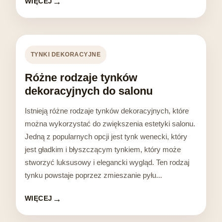
WIĘCEJ
TYNKI DEKORACYJNE
Różne rodzaje tynków
dekoracyjnych do salonu
Istnieją różne rodzaje tynków dekoracyjnych, które
można wykorzystać do zwiększenia estetyki salonu.
Jedną z popularnych opcji jest tynk wenecki, który
jest gładkim i błyszczącym tynkiem, który może
stworzyć luksusowy i elegancki wygląd. Ten rodzaj
tynku powstaje poprzez zmieszanie pyłu...
WIĘCEJ