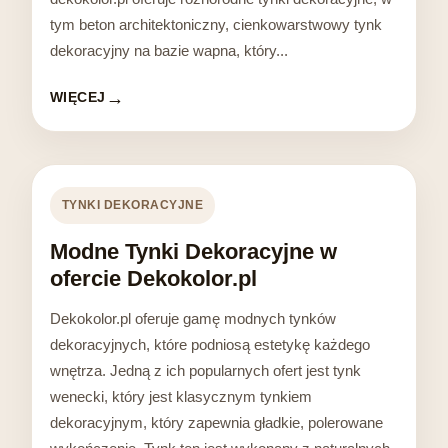
tym beton architektoniczny, cienkowarstwowy tynk
dekoracyjny na bazie wapna, który...
WIĘCEJ
TYNKI DEKORACYJNE
Modne Tynki Dekoracyjne w
ofercie Dekokolor.pl
Dekokolor.pl oferuje gamę modnych tynków
dekoracyjnych, które podniosą estetykę każdego
wnętrza. Jedną z ich popularnych ofert jest tynk
wenecki, który jest klasycznym tynkiem
dekoracyjnym, który zapewnia gładkie, polerowane