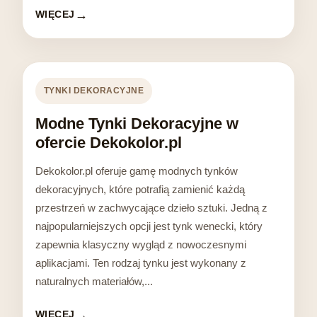
WIĘCEJ
TYNKI DEKORACYJNE
Modne Tynki Dekoracyjne w
ofercie Dekokolor.pl
Dekokolor.pl oferuje gamę modnych tynków
dekoracyjnych, które potrafią zamienić każdą
przestrzeń w zachwycające dzieło sztuki. Jedną z
najpopularniejszych opcji jest tynk wenecki, który
zapewnia klasyczny wygląd z nowoczesnymi
aplikacjami. Ten rodzaj tynku jest wykonany z
naturalnych materiałów,...
WIĘCEJ