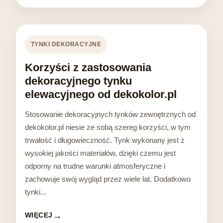
TYNKI DEKORACYJNE
Korzyści z zastosowania
dekoracyjnego tynku
elewacyjnego od dekokolor.pl
Stosowanie dekoracyjnych tynków zewnętrznych od
dekokolor.pl niesie ze sobą szereg korzyści, w tym
trwałość i długowieczność. Tynk wykonany jest z
wysokiej jakości materiałów, dzięki czemu jest
odporny na trudne warunki atmosferyczne i
zachowuje swój wygląd przez wiele lat. Dodatkowo
tynki...
WIĘCEJ