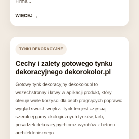
Firma...
WIĘCEJ
TYNKI DEKORACYJNE
Cechy i zalety gotowego tynku
dekoracyjnego dekorokolor.pl
Gotowy tynk dekoracyjny dekokolor.pl to
wszechstronny i łatwy w aplikacji produkt, który
oferuje wiele korzyści dla osób pragnących poprawić
wygląd swoich wnętrz. Tynk ten jest częścią
szerokiej gamy ekologicznych tynków, farb,
posadzek dekoracyjnych oraz wyrobów z betonu
architektonicznego...