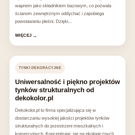
wapnem jako składnikiem bazowym, co pozwala
ścianom zewnętrznym oddychać i zapobiega
powstawaniu pleśni. Dzięki...
WIĘCEJ
TYNKI DEKORACYJNE
Uniwersalność i piękno projektów
tynków strukturalnych od
dekokolor.pl
Dekokolor.pl to firma specjalizująca się w
dostarczaniu wysokiej jakości projektów tynków
strukturalnych do przestrzeni mieszkalnych i
komercyjnych. Koncentrując się na ekologicznych