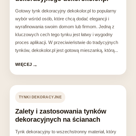
Gotowy tynk dekoracyjny dekokolor.pl to popularny
wybór wśród osób, które chcą dodać elegancji i
wyrafinowania swoim domom lub firmom. Jedną z
kluczowych cech tego tynku jest łatwy i wygodny
proces aplikacji. W przeciwieństwie do tradycyjnych
tynków, dekokolor.pl jest gotową mieszanką, którą...
WIĘCEJ
TYNKI DEKORACYJNE
Zalety i zastosowania tynków
dekoracyjnych na ścianach
Tynk dekoracyjny to wszechstronny materiał, który