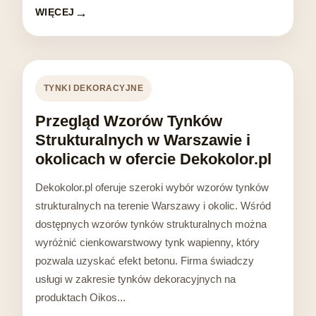
WIĘCEJ
TYNKI DEKORACYJNE
Przegląd Wzorów Tynków
Strukturalnych w Warszawie i
okolicach w ofercie Dekokolor.pl
Dekokolor.pl oferuje szeroki wybór wzorów tynków
strukturalnych na terenie Warszawy i okolic. Wśród
dostępnych wzorów tynków strukturalnych można
wyróżnić cienkowarstwowy tynk wapienny, który
pozwala uzyskać efekt betonu. Firma świadczy
usługi w zakresie tynków dekoracyjnych na
produktach Oikos...