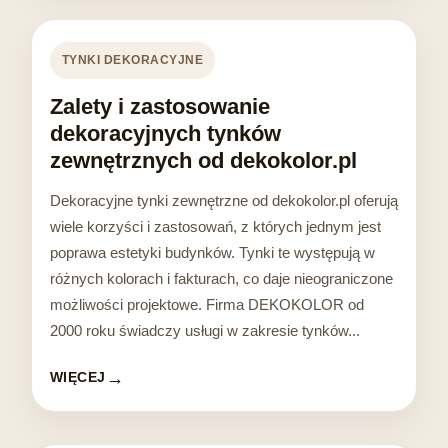
TYNKI DEKORACYJNE
Zalety i zastosowanie
dekoracyjnych tynków
zewnętrznych od dekokolor.pl
Dekoracyjne tynki zewnętrzne od dekokolor.pl oferują
wiele korzyści i zastosowań, z których jednym jest
poprawa estetyki budynków. Tynki te występują w
różnych kolorach i fakturach, co daje nieograniczone
możliwości projektowe. Firma DEKOKOLOR od
2000 roku świadczy usługi w zakresie tynków...
WIĘCEJ