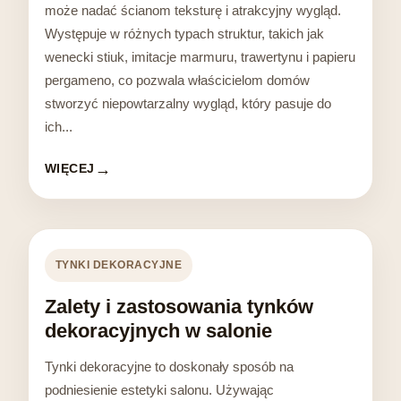
może nadać ścianom teksturę i atrakcyjny wygląd.
Występuje w różnych typach struktur, takich jak
wenecki stiuk, imitacje marmuru, trawertynu i papieru
pergameno, co pozwala właścicielom domów
stworzyć niepowtarzalny wygląd, który pasuje do
ich...
WIĘCEJ
TYNKI DEKORACYJNE
Zalety i zastosowania tynków
dekoracyjnych w salonie
Tynki dekoracyjne to doskonały sposób na
podniesienie estetyki salonu. Używając