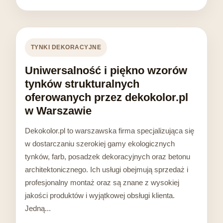
TYNKI DEKORACYJNE
Uniwersalność i piękno wzorów
tynków strukturalnych
oferowanych przez dekokolor.pl
w Warszawie
Dekokolor.pl to warszawska firma specjalizująca się
w dostarczaniu szerokiej gamy ekologicznych
tynków, farb, posadzek dekoracyjnych oraz betonu
architektonicznego. Ich usługi obejmują sprzedaż i
profesjonalny montaż oraz są znane z wysokiej
jakości produktów i wyjątkowej obsługi klienta.
Jedną...