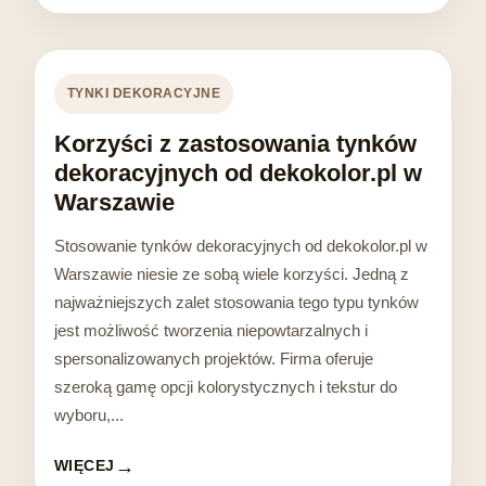
TYNKI DEKORACYJNE
Korzyści z zastosowania tynków
dekoracyjnych od dekokolor.pl w
Warszawie
Stosowanie tynków dekoracyjnych od dekokolor.pl w
Warszawie niesie ze sobą wiele korzyści. Jedną z
najważniejszych zalet stosowania tego typu tynków
jest możliwość tworzenia niepowtarzalnych i
spersonalizowanych projektów. Firma oferuje
szeroką gamę opcji kolorystycznych i tekstur do
wyboru,...
WIĘCEJ