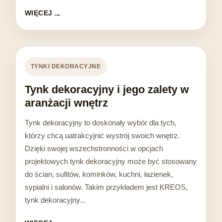
WIĘCEJ
TYNKI DEKORACYJNE
Tynk dekoracyjny i jego zalety w
aranżacji wnętrz
Tynk dekoracyjny to doskonały wybór dla tych,
którzy chcą uatrakcyjnić wystrój swoich wnętrz.
Dzięki swojej wszechstronności w opcjach
projektowych tynk dekoracyjny może być stosowany
do ścian, sufitów, kominków, kuchni, łazienek,
sypialni i salonów. Takim przykładem jest KREOS,
tynk dekoracyjny...